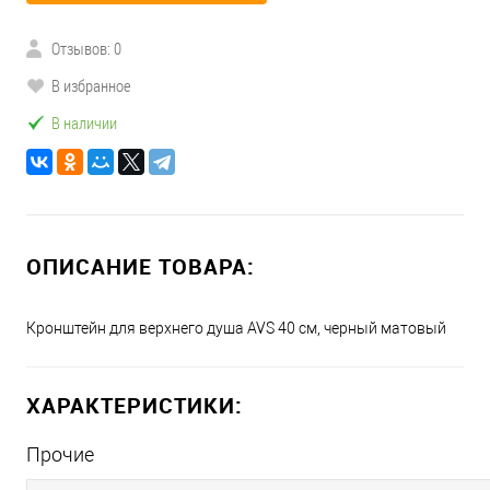
Отзывов: 0
В избранное
В наличии
ОПИСАНИЕ ТОВАРА:
Кронштейн для верхнего душа AVS 40 см, черный матовый
ХАРАКТЕРИСТИКИ:
Прочие