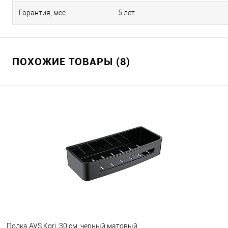
Гарантия, мес
5 лет
ПОХОЖИЕ ТОВАРЫ (8)
Полка AVS Kori, 30 см, черный матовый