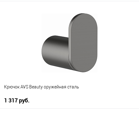
В корзину
В избранное
В наличии
Крючок AVS Beauty оружейная сталь
1 317 руб.
В корзину
В избранное
В наличии