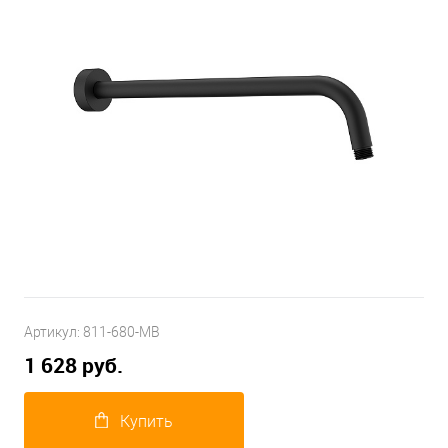
Артикул:
811-680-MB
1 628 руб.
Купить