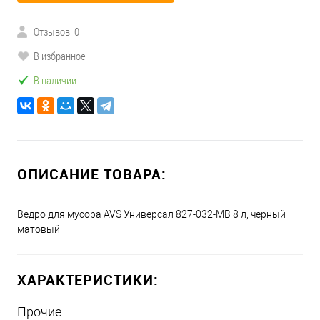
Отзывов: 0
В избранное
В наличии
ОПИСАНИЕ ТОВАРА:
Ведро для мусора AVS Универсал 827-032-MB 8 л, черный
матовый
ХАРАКТЕРИСТИКИ:
Прочие