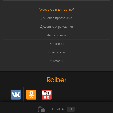
Аксессуары для ванной
Душевая программа
Душевые ограждения
Инсталляции
Раковины
Смесители
Унитазы
КОРЗИНА
0