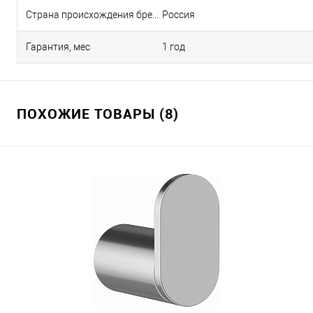
Страна происхождения бренда
Россия
Гарантия, мес
1 год
ПОХОЖИЕ ТОВАРЫ (8)