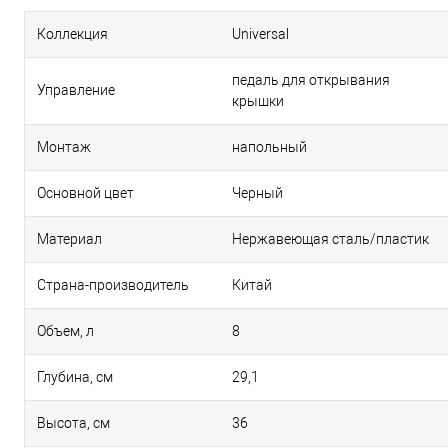
Коллекция
Universal
педаль для открывания
Управление
крышки
Монтаж
напольный
Основной цвет
Черный
Материал
Нержавеющая сталь/пластик
Страна-производитель
Китай
Объем, л
8
Глубина, см
29,1
Высота, см
36