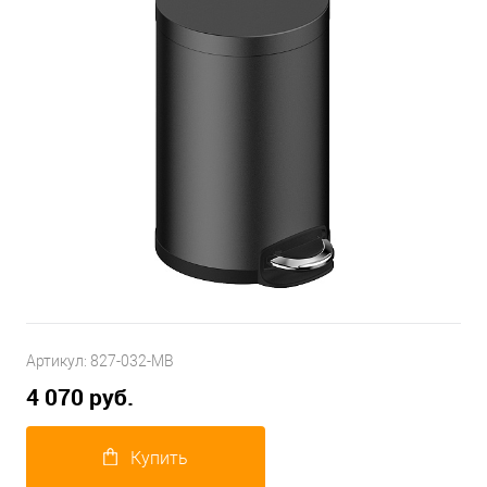
Артикул:
827-032-MB
4 070 руб.
Купить