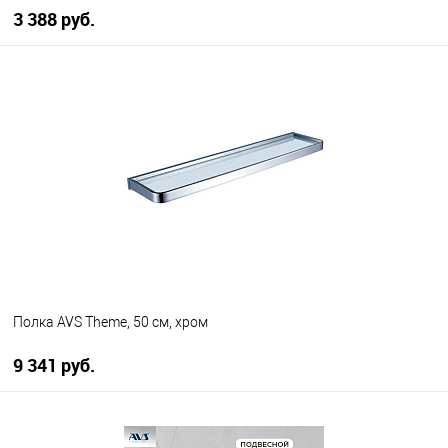
3 388 руб.
В корзину
В избранное
В наличии
Полка AVS Theme, 50 см, хром
9 341 руб.
В корзину