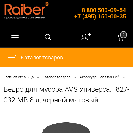
8 800 500-09-54
+7 (495) 150-00-35
✚
0
Каталог товаров
•
•
•
Главная страница
Каталог товаров
Аксессуары для ванной
Ве
Ведро для мусора AVS Универсал 827-
032-MB 8 л, черный матовый