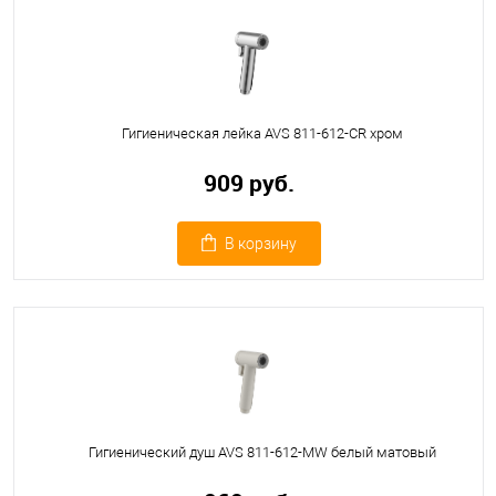
Гигиеническая лейка AVS 811-612-CR хром
909 руб.
В корзину
Гигиенический душ AVS 811-612-MW белый матовый