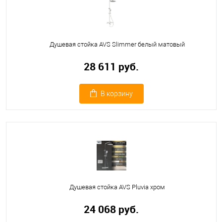
Душевая стойка AVS Slimmer белый матовый
28 611 руб.
В корзину
Душевая стойка AVS Pluvia хром
24 068 руб.