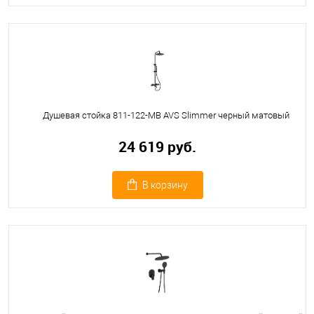
Душевая стойка 811-122-MB AVS Slimmer черный матовый
24 619 руб.
В корзину