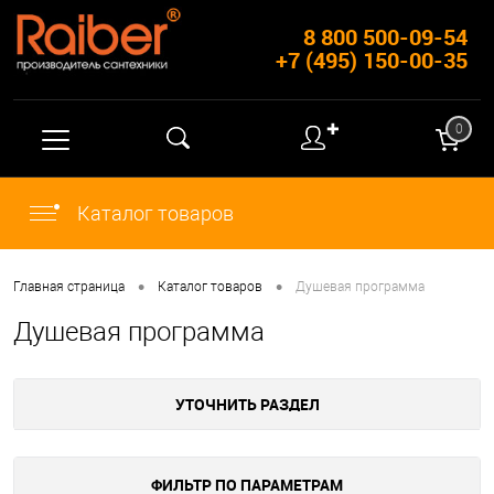
8 800 500-09-54
+7 (495) 150-00-35
✚
0
Каталог товаров
•
•
Главная страница
Каталог товаров
Душевая программа
Душевая программа
УТОЧНИТЬ РАЗДЕЛ
ФИЛЬТР ПО ПАРАМЕТРАМ