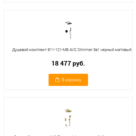
Душевой комплект 811-121-MB AVS Slimmer 3в1 черный матовый
18 477 руб.
В корзину