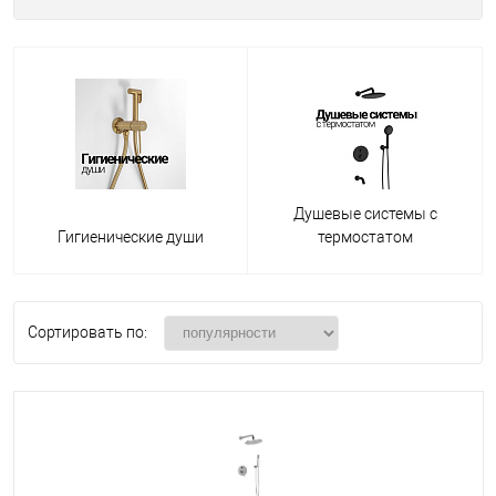
Душевые системы с
Гигиенические души
термостатом
Сортировать по: