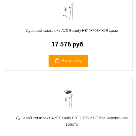
Душевой комплект AVS Beauty Н811-703-1-CR хром
17 576 руб.
В корзину
Душевой комплект AVS Beauty Н811-703-2-BG брашированное
золото