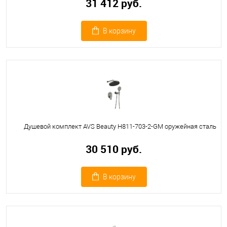
31 412 руб.
В корзину
Душевой комплект AVS Beauty Н811-703-2-GM оружейная сталь
30 510 руб.
В корзину