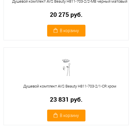
Душевой комплект AVS Beauty Н811-703-2/2-MB черный матовый
20 275 руб.
В корзину
Душевой комплект AVS Beauty Н811-703-2/1-CR хром
23 831 руб.
В корзину