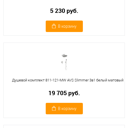
5 230 руб.
В корзину
Душевой комплект 811-121-MW AVS Slimmer 3в1 белый матовый
19 705 руб.
В корзину