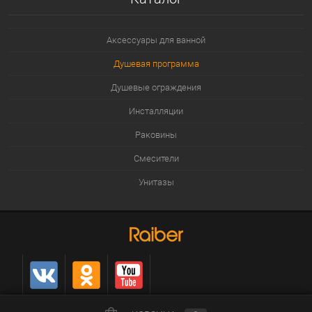
Аксессуары для ванной
Душевая программа
Душевые ограждения
Инсталляции
Раковины
Смесители
Унитазы