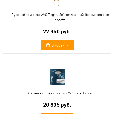
Душевой комплект AVS Elegant 3в1 квадратный, брашированное
золото
22 960 руб.
В корзину
Душевая стойка с полкой AVS Torrent хром
20 895 руб.