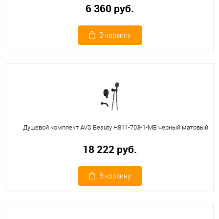
6 360 руб.
В корзину
Душевой комплект AVS Beauty Н811-703-1-MB черный матовый
18 222 руб.
В корзину