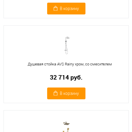
В корзину
Душевая стойка AVS Rainy хром, со смесителем
32 714 руб.
В корзину