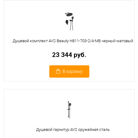
Душевой комплект AVS Beauty Н811-703-2/4-MB черный матовый
23 344 руб.
В корзину
Душевой гарнитур AVS оружейная сталь