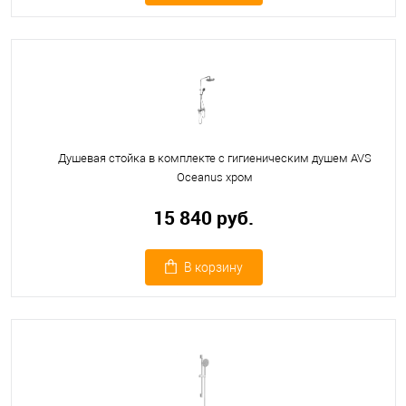
Душевая стойка в комплекте с гигиеническим душем AVS
Oceanus хром
15 840 руб.
В корзину