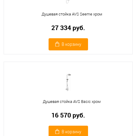
Душевая стойка AVS Seeme хром
27 334 руб.
В корзину
Душевая стойка AVS Basic хром
16 570 руб.
В корзину