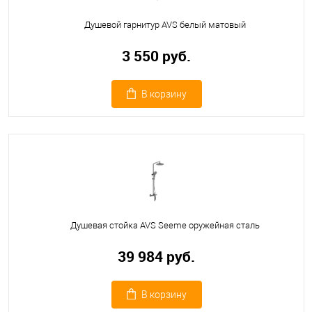
Душевой гарнитур AVS белый матовый
3 550 руб.
В корзину
Душевая стойка AVS Seeme оружейная сталь
39 984 руб.
В корзину