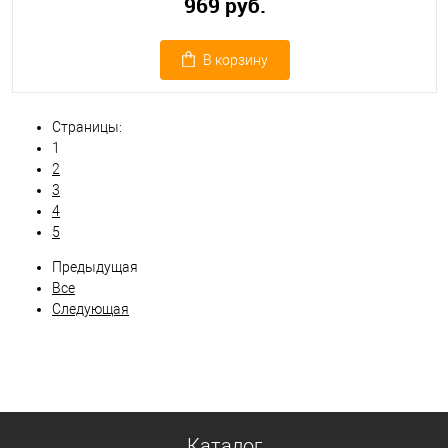
969 руб.
В корзину
Страницы:
1
2
3
4
5
Предыдущая
Все
Следующая
Каталог