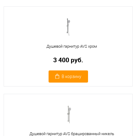
Душевой гарнитур AVS хром
3 400 руб.
В корзину
Душевой гарнитур AVS брашированный никель