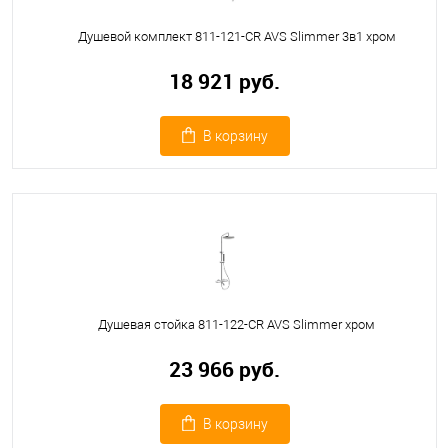
Душевой комплект 811-121-CR AVS Slimmer 3в1 хром
18 921 руб.
В корзину
Душевая стойка 811-122-CR AVS Slimmer хром
23 966 руб.
В корзину