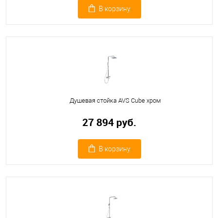
В корзину
Душевая стойка AVS Cube хром
27 894 руб.
В корзину