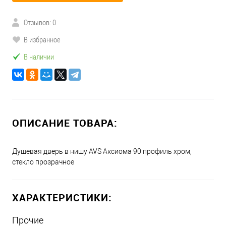
Отзывов: 0
В избранное
В наличии
ОПИСАНИЕ ТОВАРА:
Душевая дверь в нишу AVS Аксиома 90 профиль хром,
стекло прозрачное
ХАРАКТЕРИСТИКИ:
Прочие