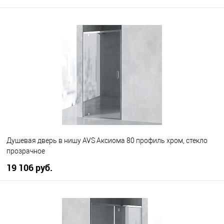
В корзину
В избранное
В наличии
Душевая дверь в нишу AVS Аксиома 80 профиль хром, стекло
прозрачное
19 106 руб.
В корзину
В избранное
В наличии