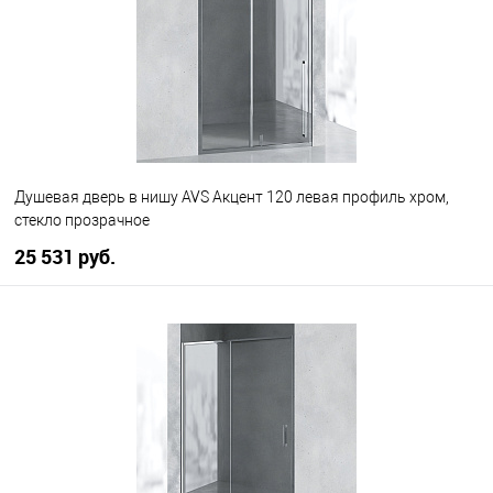
Душевая дверь в нишу AVS Акцент 120 левая профиль хром,
стекло прозрачное
25 531 руб.
В корзину
В избранное
В наличии