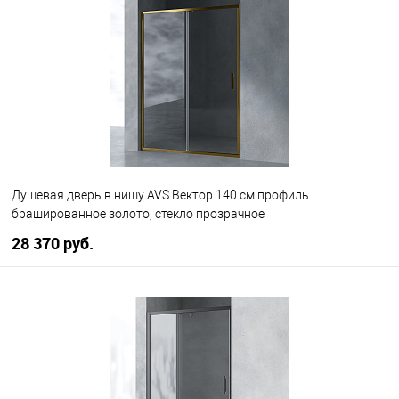
В избранное
В наличии
Душевая дверь в нишу AVS Вектор 140 см профиль
брашированное золото, стекло прозрачное
28 370 руб.
В корзину
В избранное
В наличии