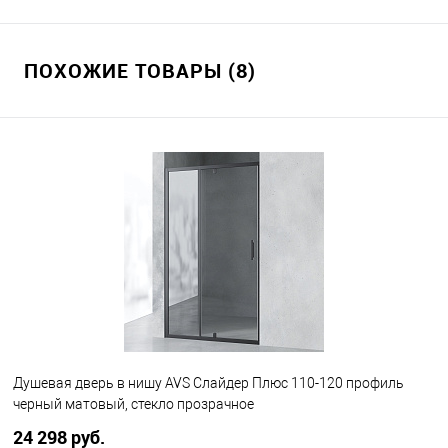
ПОХОЖИЕ ТОВАРЫ (8)
Душевая дверь в нишу AVS Слайдер Плюс 110-120 профиль
черный матовый, стекло прозрачное
24 298 руб.