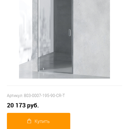
Артикул:
803-0007-195-90-CR-T
20 173 руб.
Купить