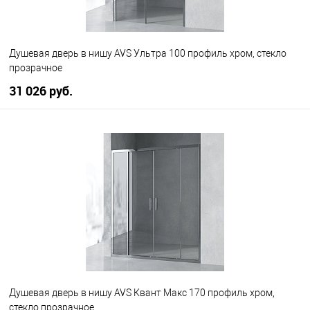
Душевая дверь в нишу AVS Ультра 100 профиль хром, стекло
прозрачное
31 026 руб.
В корзину
В избранное
В наличии
Душевая дверь в нишу AVS Квант Макс 170 профиль хром,
стекло прозрачное