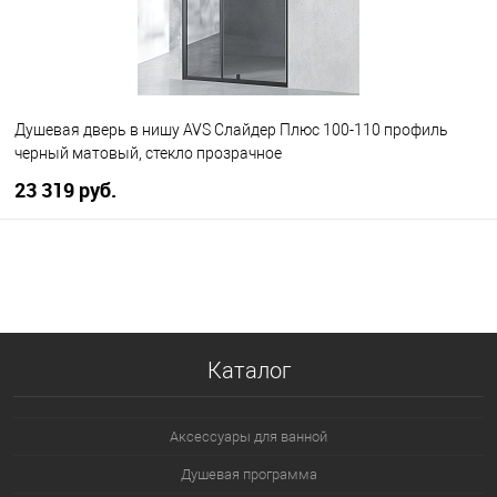
Душевая дверь в нишу AVS Слайдер Плюс 100-110 профиль
черный матовый, стекло прозрачное
23 319 руб.
В корзину
В избранное
В наличии
Каталог
Аксессуары для ванной
Душевая программа