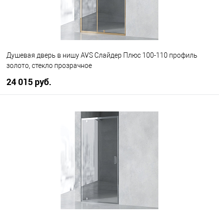
Душевая дверь в нишу AVS Слайдер Плюс 100-110 профиль
золото, стекло прозрачное
24 015 руб.
В корзину
В избранное
В наличии