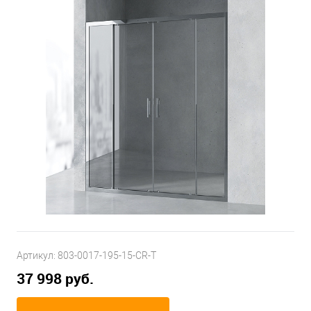
Артикул:
803-0017-195-15-CR-T
37 998 руб.