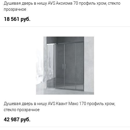
Душевая дверь в нишу AVS Аксиома 70 профиль хром, стекло
прозрачное
18 561 руб.
В корзину
В избранное
В наличии
Душевая дверь в нишу AVS Квант Макс 170 профиль хром,
стекло прозрачное
42 987 руб.