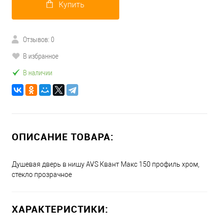
Купить
Отзывов: 0
В избранное
В наличии
ОПИСАНИЕ ТОВАРА:
Душевая дверь в нишу AVS Квант Макс 150 профиль хром,
стекло прозрачное
ХАРАКТЕРИСТИКИ: