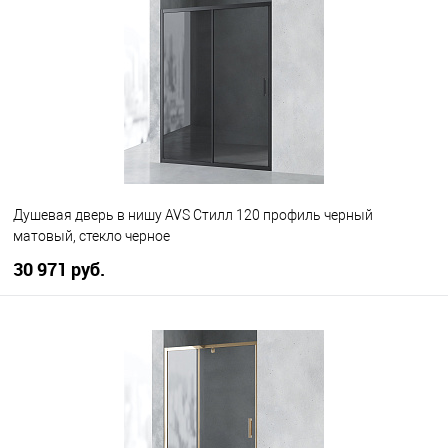
В избранное
В наличии
Душевая дверь в нишу AVS Стилл 120 профиль черный
матовый, стекло черное
30 971 руб.
В корзину
В избранное
В наличии