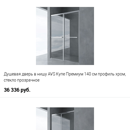
В корзину
В избранное
В наличии
Душевая дверь в нишу AVS Купе Премиум 140 см профиль хром,
стекло прозрачное
36 336 руб.
В корзину
В избранное
В наличии