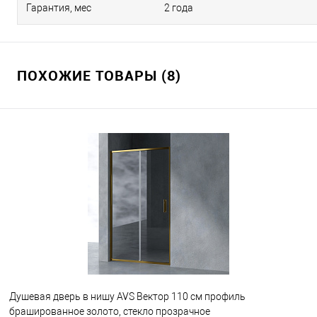
Гарантия, мес
2 года
ПОХОЖИЕ ТОВАРЫ (8)
Душевая дверь в нишу AVS Вектор 110 см профиль
брашированное золото, стекло прозрачное