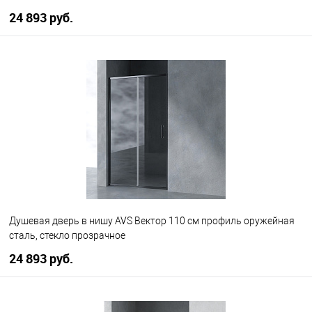
24 893 руб.
В корзину
В избранное
В наличии
Душевая дверь в нишу AVS Вектор 110 см профиль оружейная
сталь, стекло прозрачное
24 893 руб.
В корзину