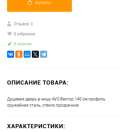
Купить
Отзывов: 0
В избранное
В наличии
ОПИСАНИЕ ТОВАРА:
Душевая дверь в нишу AVS Вектор 140 см профиль
оружейная сталь, стекло прозрачное
ХАРАКТЕРИСТИКИ: