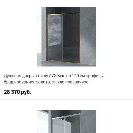
В корзину
В избранное
В наличии
Душевая дверь в нишу AVS Вектор 140 см профиль
брашированное золото, стекло прозрачное
28 370 руб.
В корзину
В избранное
В наличии