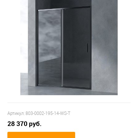
Артикул:
803-0002-195-14-WS-T
28 370 руб.