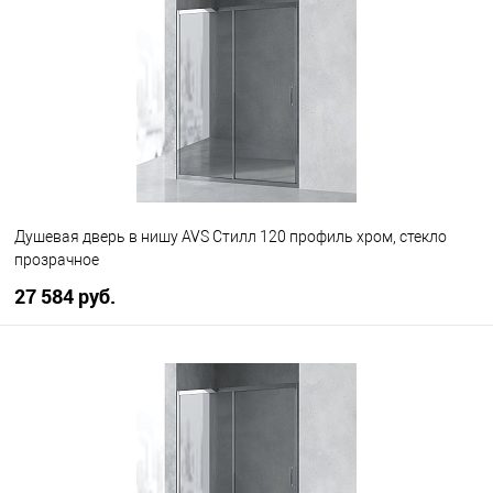
В избранное
В наличии
Душевая дверь в нишу AVS Стилл 120 профиль хром, стекло
прозрачное
27 584 руб.
В корзину
В избранное
В наличии