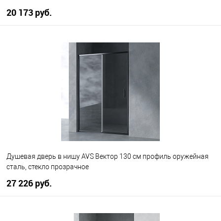
20 173 руб.
В корзину
В избранное
В наличии
Душевая дверь в нишу AVS Вектор 130 см профиль оружейная
сталь, стекло прозрачное
27 226 руб.
В корзину