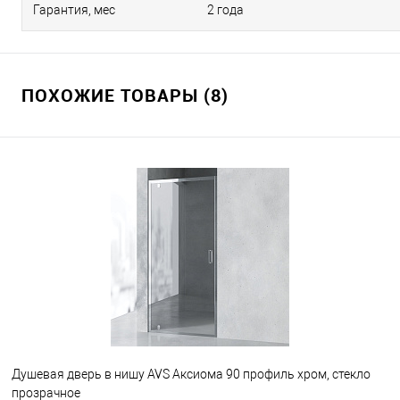
Гарантия, мес
2 года
ПОХОЖИЕ ТОВАРЫ (8)
Душевая дверь в нишу AVS Аксиома 90 профиль хром, стекло
прозрачное