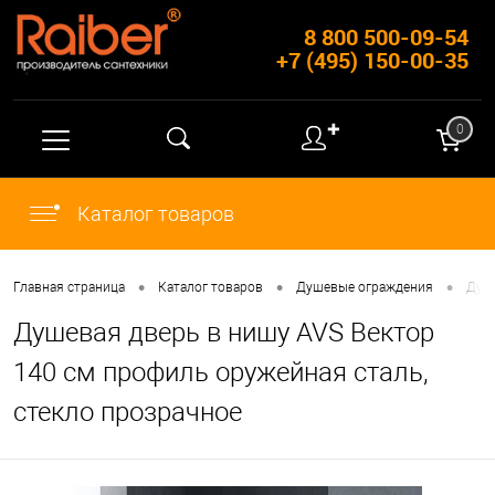
8 800 500-09-54
+7 (495) 150-00-35
✚
0
Каталог товаров
•
•
•
Главная страница
Каталог товаров
Душевые ограждения
Душ
Душевая дверь в нишу AVS Вектор
140 см профиль оружейная сталь,
стекло прозрачное