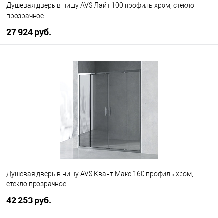
Душевая дверь в нишу AVS Лайт 100 профиль хром, стекло
прозрачное
27 924 руб.
В корзину
В избранное
В наличии
Душевая дверь в нишу AVS Квант Макс 160 профиль хром,
стекло прозрачное
42 253 руб.