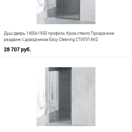
Душ/дверь 1400x1950 профиль Хром стекло Прозрачное
раздвиж с доводчиком Easy Cleaning СТИЛЛ AVS
28 707 руб.
В корзину
В избранное
В наличии