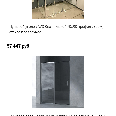
Душевой уголок AVS Квант макс 170x90 профиль хром,
стекло прозрачное
57 447 руб.
В корзину
В избранное
В наличии