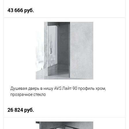
43 666 руб.
В корзину
В избранное
В наличии
Душевая дверь в нишу AVS Лайт 90 профиль хром,
прозрачное стекло
26 824 руб.
В корзину