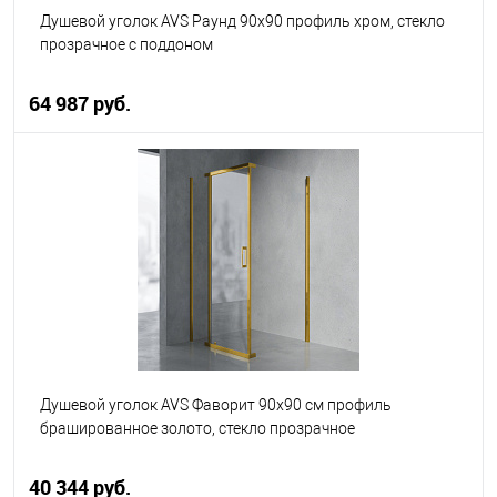
Душевой уголок AVS Раунд 90x90 профиль хром, стекло
прозрачное с поддоном
64 987 руб.
В корзину
В избранное
В наличии
Душевой уголок AVS Фаворит 90x90 см профиль
брашированное золото, стекло прозрачное
40 344 руб.