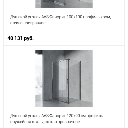
Душевой уголок AVS Фаворит 100x100 профиль хром,
стекло прозрачное
40 131 руб.
В корзину
В избранное
В наличии
Душевой уголок AVS Фаворит 120x90 см профиль
оружейная сталь, стекло прозрачное