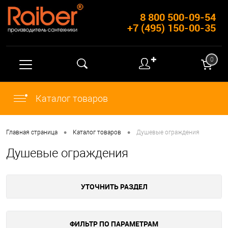
8 800 500-09-54
+7 (495) 150-00-35
✚
0
Каталог товаров
•
•
Главная страница
Каталог товаров
Душевые ограждения
Душевые ограждения
УТОЧНИТЬ РАЗДЕЛ
ФИЛЬТР ПО ПАРАМЕТРАМ