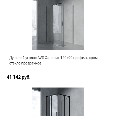
В корзину
В избранное
В наличии
Душевой уголок AVS Фаворит 120x90 профиль хром,
стекло прозрачное
41 142 руб.
В корзину
В избранное
В наличии