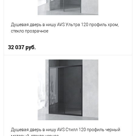
Душевая дверь в нишу AVS Ультра 120 профиль хром,
стекло прозрачное
32 037 руб.
В корзину
В избранное
В наличии
Душевая дверь в нишу AVS Стилл 120 профиль черный