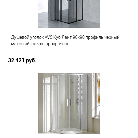
Душевой уголок AVS Куб Лайт 90x90 профиль черный
матовый, стекло прозрачное
32 421 руб.
В корзину
В избранное
В наличии