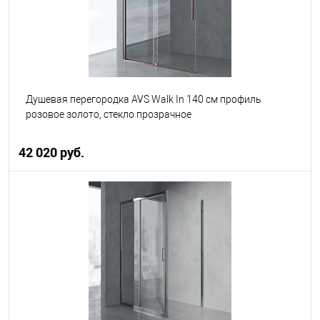
Душевая перегородка AVS Walk In 140 см профиль
розовое золото, стекло прозрачное
42 020 руб.
В корзину
В избранное
В наличии