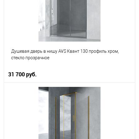
В избранное
В наличии
Душевая дверь в нишу AVS Квант 130 профиль хром,
стекло прозрачное
31 700 руб.
В корзину
В избранное
В наличии