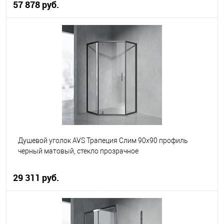
57 878 руб.
В корзину
В избранное
В наличии
Душевой уголок AVS Трапеция Слим 90x90 профиль
черный матовый, стекло прозрачное
29 311 руб.
В корзину