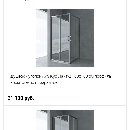
В корзину
В избранное
В наличии
Душевой уголок AVS Куб Лайт-2 100x100 см профиль
хром, стекло прозрачное
31 130 руб.
В корзину
В избранное
В наличии