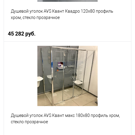
Душевой уголок AVS Квант Квадро 120x80 профиль
хром, стекло прозрачное
45 282 руб.
В корзину
В избранное
В наличии
Душевой уголок AVS Квант макс 180x80 профиль хром,
стекло прозрачное