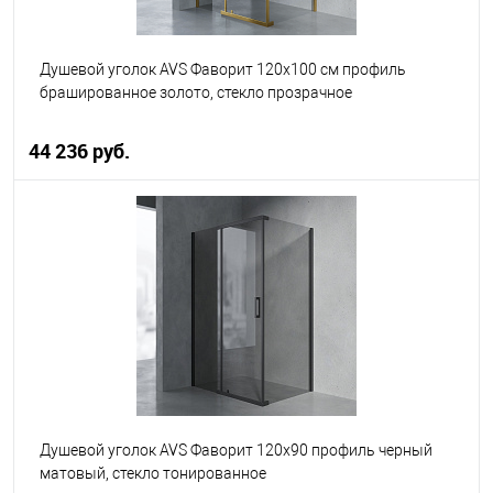
Душевой уголок AVS Фаворит 120x100 см профиль
брашированное золото, стекло прозрачное
44 236 руб.
В корзину
В избранное
В наличии
Душевой уголок AVS Фаворит 120x90 профиль черный
матовый, стекло тонированное