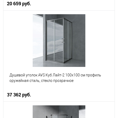
20 659 руб.
В корзину
В избранное
В наличии
Душевой уголок AVS Куб Лайт-2 100x100 см профиль
оружейная сталь, стекло прозрачное
37 362 руб.
В корзину