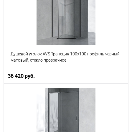
В избранное
В наличии
Душевой уголок AVS Трапеция 100x100 профиль черный
матовый, стекло прозрачное
36 420 руб.
В корзину
В избранное
В наличии