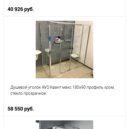
40 926 руб.
В корзину
В избранное
В наличии
Душевой уголок AVS Квант макс 180x90 профиль хром,
стекло прозрачное
58 550 руб.
В корзину