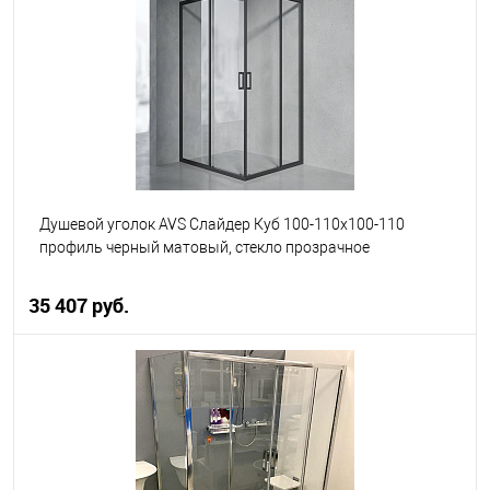
В избранное
В наличии
Душевой уголок AVS Слайдер Куб 100-110x100-110
профиль черный матовый, стекло прозрачное
35 407 руб.
В корзину
В избранное
В наличии