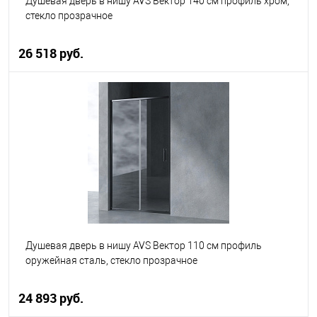
Душевая дверь в нишу AVS Вектор 140 см профиль хром,
стекло прозрачное
26 518 руб.
В корзину
В избранное
В наличии
Душевая дверь в нишу AVS Вектор 110 см профиль
оружейная сталь, стекло прозрачное
24 893 руб.