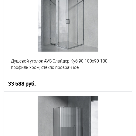
В избранное
В наличии
Душевой уголок AVS Слайдер Куб 90-100x90-100
профиль хром, стекло прозрачное
33 588 руб.
В корзину
В избранное
В наличии