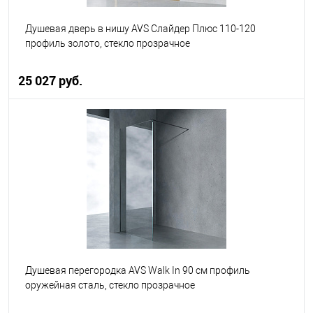
Душевая дверь в нишу AVS Слайдер Плюс 110-120
профиль золото, стекло прозрачное
25 027 руб.
В корзину
В избранное
В наличии
Душевая перегородка AVS Walk In 90 см профиль
оружейная сталь, стекло прозрачное