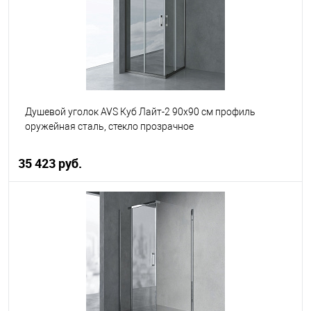
Душевой уголок AVS Куб Лайт-2 90x90 см профиль
оружейная сталь, стекло прозрачное
35 423 руб.
В корзину
В избранное
В наличии