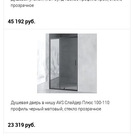
прозрачное
45 192 руб.
В корзину
В избранное
В наличии
Душевая дверь в нишу AVS Слайдер Плюс 100-110
профиль черный матовый, стекло прозрачное
23 319 руб.