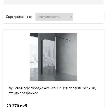
Сортировать по:
Душевая перегородка AVS Walk In 120 профиль черный,
стекло прозрачное
23 270 руб.