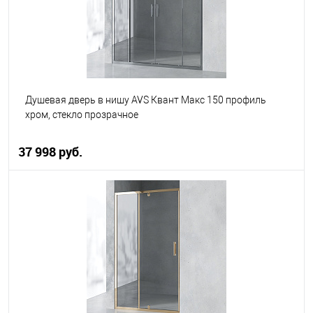
Душевая дверь в нишу AVS Квант Макс 150 профиль
хром, стекло прозрачное
37 998 руб.
В корзину
В избранное
В наличии