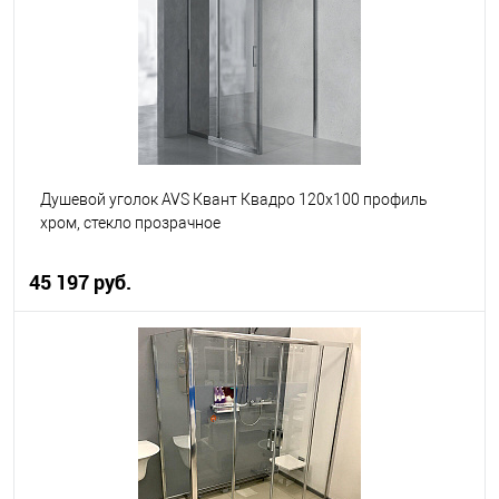
В избранное
В наличии
Душевой уголок AVS Квант Квадро 120x100 профиль
хром, стекло прозрачное
45 197 руб.
В корзину
В избранное
В наличии