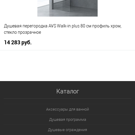
Душевая перегородка AVS Walk-in plus 80 см профиль хром,
стекло прозрачное
14 283 руб.
В корзину
В избранное
В наличии
Каталог
Аксессуары для ванной
Душевая программа
Душевые ограждения