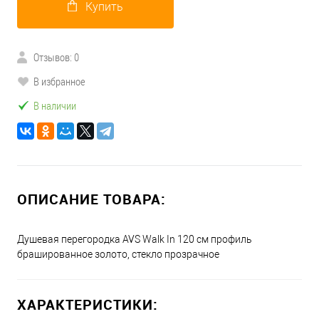
Купить
Отзывов: 0
В избранное
В наличии
ОПИСАНИЕ ТОВАРА:
Душевая перегородка AVS Walk In 120 см профиль
брашированное золото, стекло прозрачное
ХАРАКТЕРИСТИКИ: