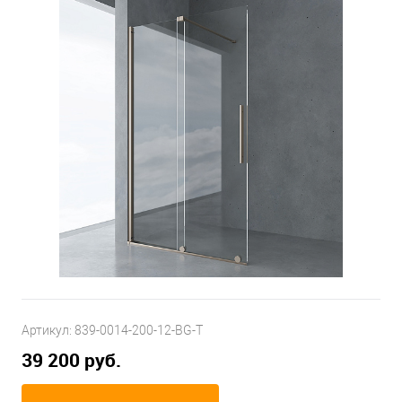
Артикул:
839-0014-200-12-BG-T
39 200 руб.