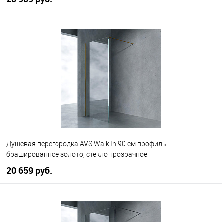
В корзину
В избранное
В наличии
Душевая перегородка AVS Walk In 90 см профиль
брашированное золото, стекло прозрачное
20 659 руб.
В корзину