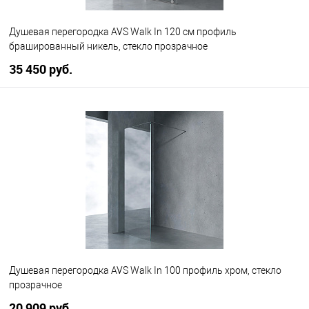
Душевая перегородка AVS Walk In 120 см профиль
брашированный никель, стекло прозрачное
35 450 руб.
В корзину
В избранное
В наличии
Душевая перегородка AVS Walk In 100 профиль хром, стекло
прозрачное
20 909 руб.