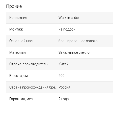
Прочие
Коллекция
Walk-in slider
Монтаж
на поддон
Основной цвет
брашированное золото
Материал
Закаленное стекло
Страна-производитель
Китай
Высота, см
200
Страна происхождения бренда
Россия
Гарантия, мес
2 года