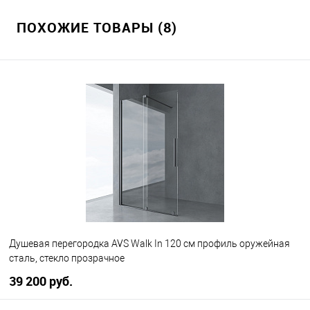
ПОХОЖИЕ ТОВАРЫ (8)
Душевая перегородка AVS Walk In 120 см профиль оружейная
сталь, стекло прозрачное
39 200 руб.