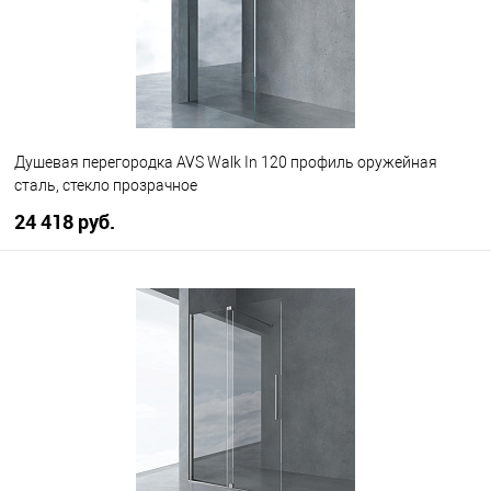
Душевая перегородка AVS Walk In 120 профиль оружейная
сталь, стекло прозрачное
24 418 руб.
В корзину
В избранное
В наличии