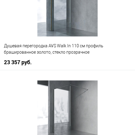
Душевая перегородка AVS Walk In 110 см профиль
брашированное золото, стекло прозрачное
23 357 руб.
В корзину
В избранное
В наличии