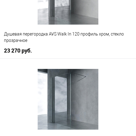
Душевая перегородка AVS Walk In 120 профиль хром, стекло
прозрачное
23 270 руб.
В корзину
В избранное
В наличии