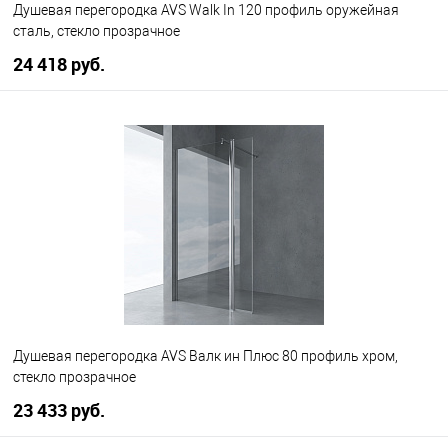
Душевая перегородка AVS Walk In 120 профиль оружейная
сталь, стекло прозрачное
24 418 руб.
В корзину
В избранное
В наличии
Душевая перегородка AVS Валк ин Плюс 80 профиль хром,
стекло прозрачное
23 433 руб.