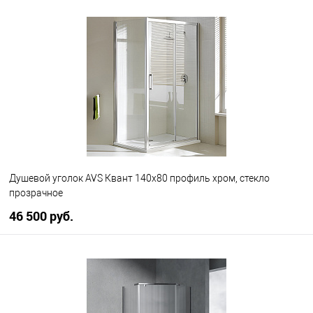
В корзину
В избранное
В наличии
Душевой уголок AVS Квант 140x80 профиль хром, стекло
прозрачное
46 500 руб.
В корзину
В избранное
В наличии