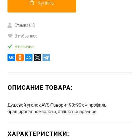
Купить
Отзывов: 0
В избранное
В наличии
ОПИСАНИЕ ТОВАРА:
Душевой уголок AVS Фаворит 90x90 см профиль
брашированное золото, стекло прозрачное
ХАРАКТЕРИСТИКИ: