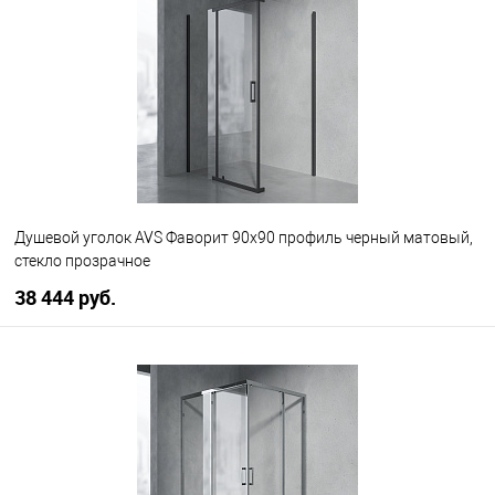
В избранное
В наличии
Душевой уголок AVS Фаворит 90x90 профиль черный матовый,
стекло прозрачное
38 444 руб.
В корзину
В избранное
В наличии