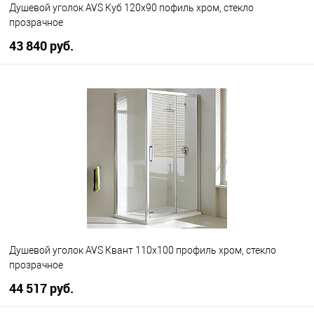
Душевой уголок AVS Куб 120x90 пофиль хром, стекло
прозрачное
43 840 руб.
В корзину
В избранное
В наличии
Душевой уголок AVS Квант 110x100 профиль хром, стекло
прозрачное
44 517 руб.