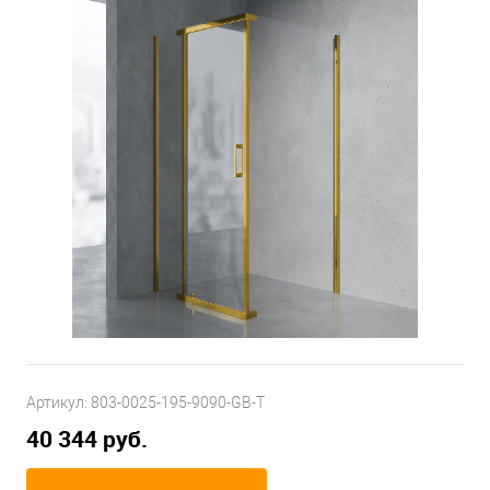
Артикул:
803-0025-195-9090-GB-T
40 344 руб.