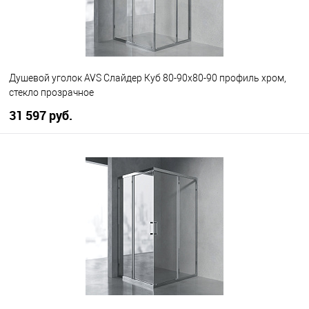
Душевой уголок AVS Слайдер Куб 80-90x80-90 профиль хром,
стекло прозрачное
31 597 руб.
В корзину
В избранное
В наличии