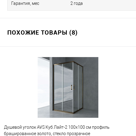
Гарантия, мес
2 года
ПОХОЖИЕ ТОВАРЫ (8)
Душевой уголок AVS Куб Лайт-2 100x100 см профиль
брашированное золото, стекло прозрачное