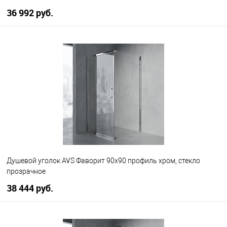
36 992 руб.
В корзину
В избранное
В наличии
Душевой уголок AVS Фаворит 90x90 профиль хром, стекло
прозрачное
38 444 руб.
В корзину