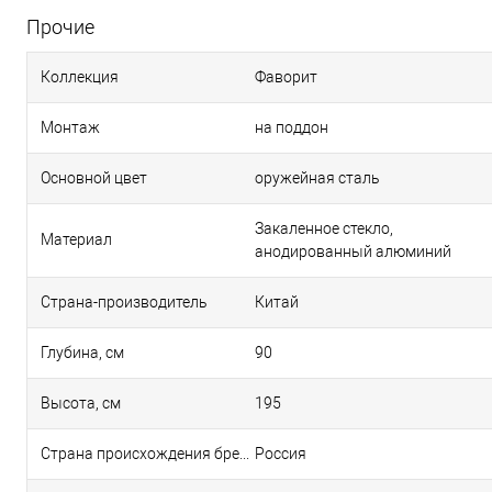
Прочие
Коллекция
Фаворит
Монтаж
на поддон
Основной цвет
оружейная сталь
Закаленное стекло,
Материал
анодированный алюминий
Страна-производитель
Китай
Глубина, см
90
Высота, см
195
Страна происхождения бренда
Россия