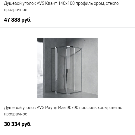
Душевой уголок AVS Квант 140x100 профиль хром, стекло
прозрачное
47 888 руб.
В корзину
В избранное
В наличии
Душевой уголок AVS Раунд Изи 90x90 профиль хром, стекло
прозрачное
30 334 руб.