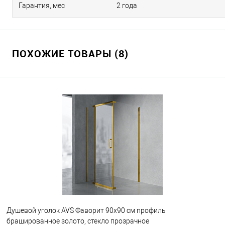
Гарантия, мес
2 года
ПОХОЖИЕ ТОВАРЫ (8)
Душевой уголок AVS Фаворит 90x90 см профиль
брашированное золото, стекло прозрачное