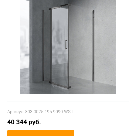
Артикул:
803-0025-195-9090-WS-T
40 344 руб.