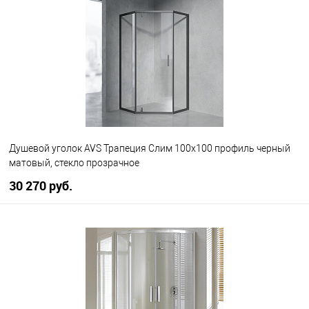
В избранное
В наличии
Душевой уголок AVS Трапеция Слим 100x100 профиль черный
матовый, стекло прозрачное
30 270 руб.
В корзину
В избранное
В наличии