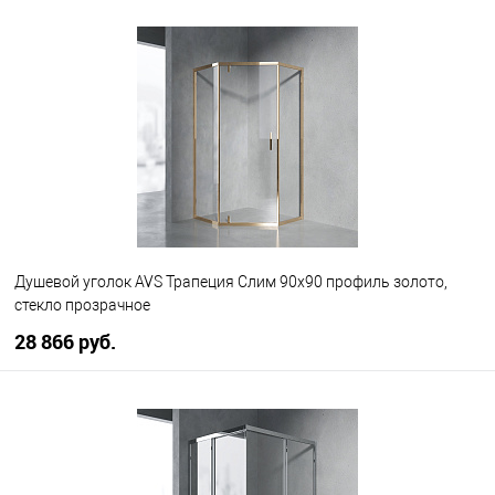
В корзину
В избранное
В наличии
Душевой уголок AVS Трапеция Слим 90x90 профиль золото,
стекло прозрачное
28 866 руб.
В корзину
В избранное
В наличии