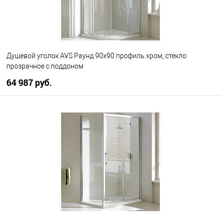
Душевой уголок AVS Раунд 90x90 профиль хром, стекло
прозрачное с поддоном
64 987 руб.
В корзину
В избранное
В наличии