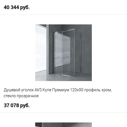
40 344 руб.
В корзину
В избранное
В наличии
Душевой уголок AVS Купе Премиум 120x90 профиль хром,
стекло прозрачное
37 078 руб.
В корзину