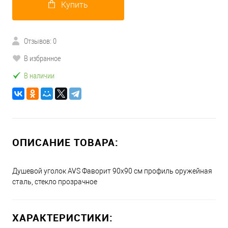
Купить
Отзывов: 0
В избранное
В наличии
ОПИСАНИЕ ТОВАРА:
Душевой уголок AVS Фаворит 90x90 см профиль оружейная
сталь, стекло прозрачное
ХАРАКТЕРИСТИКИ: