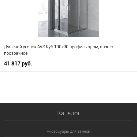
Душевой уголок AVS Куб 100x90 профиль хром, стекло
прозрачное
41 817 руб.
В корзину
В избранное
В наличии
Каталог
Аксессуары для ванной