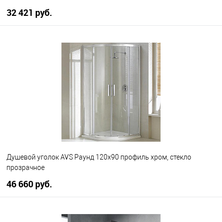
32 421 руб.
В корзину
В избранное
В наличии
Душевой уголок AVS Раунд 120x90 профиль хром, стекло
прозрачное
46 660 руб.
В корзину