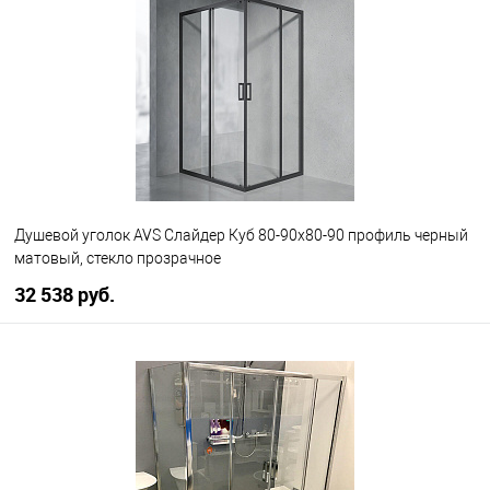
В избранное
В наличии
Душевой уголок AVS Слайдер Куб 80-90x80-90 профиль черный
матовый, стекло прозрачное
32 538 руб.
В корзину
В избранное
В наличии