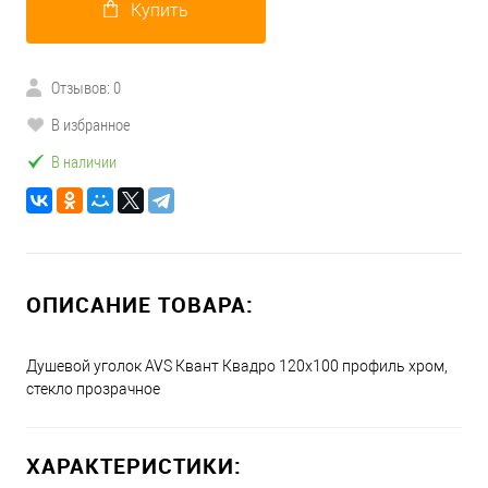
Купить
Отзывов: 0
В избранное
В наличии
ОПИСАНИЕ ТОВАРА:
Душевой уголок AVS Квант Квадро 120x100 профиль хром,
стекло прозрачное
ХАРАКТЕРИСТИКИ: