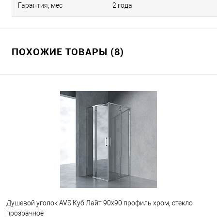
Гарантия, мес
2 года
ПОХОЖИЕ ТОВАРЫ (8)
Душевой уголок AVS Куб Лайт 90x90 профиль хром, стекло
прозрачное