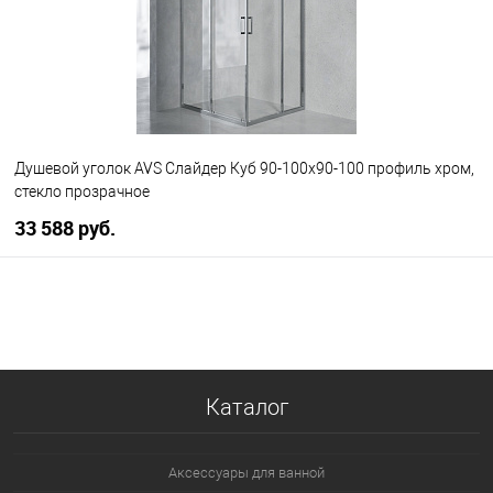
Душевой уголок AVS Слайдер Куб 90-100x90-100 профиль хром,
стекло прозрачное
33 588 руб.
В корзину
В избранное
В наличии
Каталог
Аксессуары для ванной