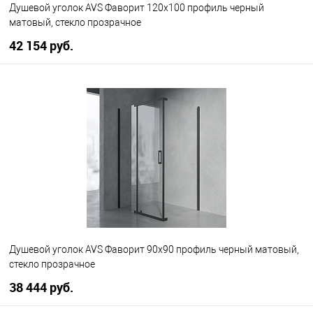
Душевой уголок AVS Фаворит 120x100 профиль черный
матовый, стекло прозрачное
42 154 руб.
В корзину
В избранное
В наличии
Душевой уголок AVS Фаворит 90x90 профиль черный матовый,
стекло прозрачное
38 444 руб.