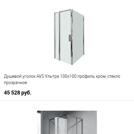
В корзину
В избранное
В наличии
Душевой уголок AVS Ультра 100x100 профиль хром, стекло
прозрачное
45 528 руб.
В корзину
В избранное
В наличии