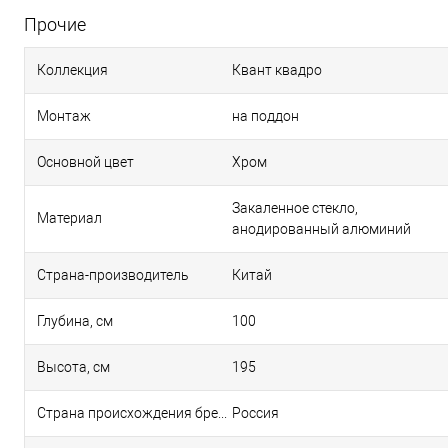
Прочие
Коллекция
Квант квадро
Монтаж
на поддон
Основной цвет
Хром
Закаленное стекло,
Материал
анодированный алюминий
Страна-производитель
Китай
Глубина, см
100
Высота, см
195
Страна происхождения бренда
Россия