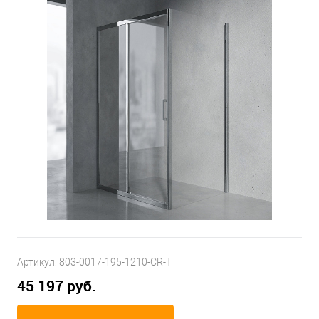
Артикул:
803-0017-195-1210-CR-T
45 197 руб.