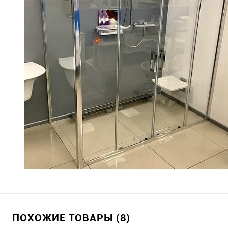
ПОХОЖИЕ ТОВАРЫ (8)