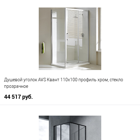
В корзину
В избранное
В наличии
Душевой уголок AVS Квант 110x100 профиль хром, стекло
прозрачное
44 517 руб.
В корзину
В избранное
В наличии