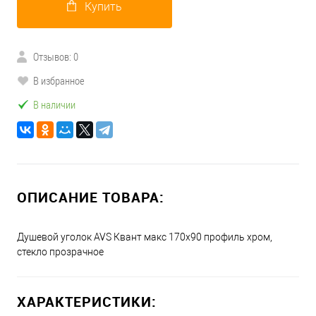
Купить
Отзывов: 0
В избранное
В наличии
ОПИСАНИЕ ТОВАРА:
Душевой уголок AVS Квант макс 170x90 профиль хром,
стекло прозрачное
ХАРАКТЕРИСТИКИ: