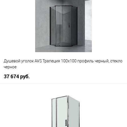
В избранное
В наличии
Душевой уголок AVS Трапеция 100х100 профиль черный, стекло
черное
37 674 руб.
В корзину
В избранное
В наличии