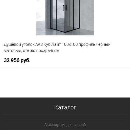
Душевой уголок AVS Куб Лайт 100x100 профиль черный
матовый, стекло прозрачное
32 956 руб.
В корзину
В избранное
В наличии
Каталог
Аксессуары для ванной