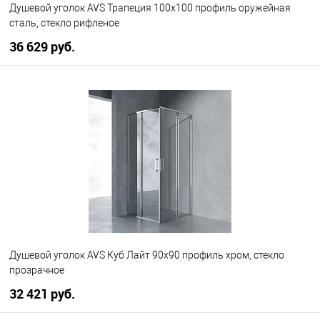
Душевой уголок AVS Трапеция 100х100 профиль оружейная
сталь, стекло рифленое
36 629 руб.
В корзину
В избранное
В наличии
Душевой уголок AVS Куб Лайт 90x90 профиль хром, стекло
прозрачное
32 421 руб.