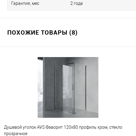
Гарантия, мес
2 года
ПОХОЖИЕ ТОВАРЫ (8)
Душевой уголок AVS Фаворит 120x80 профиль хром, стекло
прозрачное