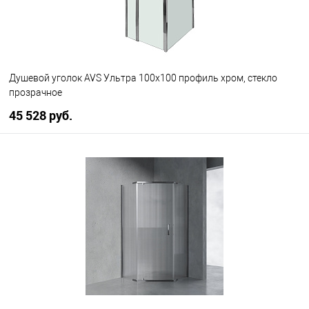
Душевой уголок AVS Ультра 100x100 профиль хром, стекло
прозрачное
45 528 руб.
В корзину
В избранное
В наличии