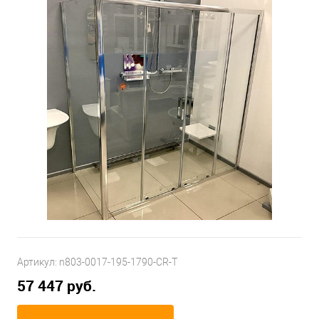
Артикул:
n803-0017-195-1790-CR-T
57 447 руб.