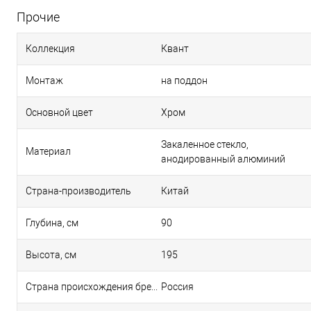
Прочие
Коллекция
Квант
Монтаж
на поддон
Основной цвет
Хром
Закаленное стекло,
Материал
анодированный алюминий
Страна-производитель
Китай
Глубина, см
90
Высота, см
195
Страна происхождения бренда
Россия