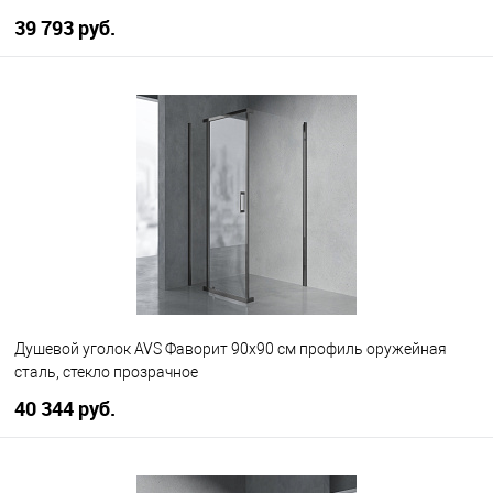
39 793 руб.
В корзину
В избранное
В наличии
Душевой уголок AVS Фаворит 90x90 см профиль оружейная
сталь, стекло прозрачное
40 344 руб.
В корзину