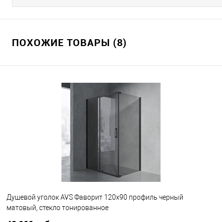
ПОХОЖИЕ ТОВАРЫ (8)
Душевой уголок AVS Фаворит 120x90 профиль черный
матовый, стекло тонированное