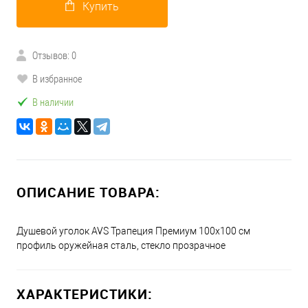
Купить
Отзывов: 0
В избранное
В наличии
ОПИСАНИЕ ТОВАРА:
Душевой уголок AVS Трапеция Премиум 100х100 см
профиль оружейная сталь, стекло прозрачное
ХАРАКТЕРИСТИКИ: