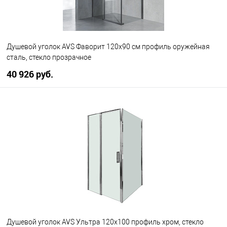
Душевой уголок AVS Фаворит 120x90 см профиль оружейная
сталь, стекло прозрачное
40 926 руб.
В корзину
В избранное
В наличии
Душевой уголок AVS Ультра 120x100 профиль хром, стекло