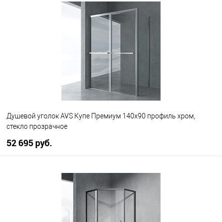
В избранное
В наличии
Душевой уголок AVS Купе Премиум 140x90 профиль хром,
стекло прозрачное
52 695 руб.
В корзину
В избранное
В наличии