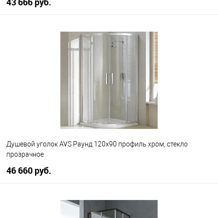
43 666 руб.
В корзину
В избранное
В наличии
Душевой уголок AVS Раунд 120x90 профиль хром, стекло
прозрачное
46 660 руб.
В корзину