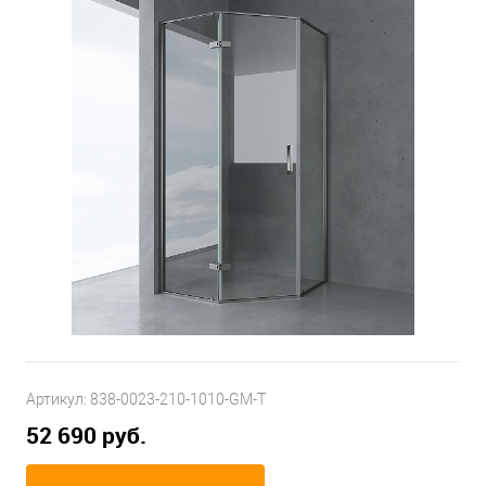
Артикул:
838-0023-210-1010-GM-T
52 690 руб.