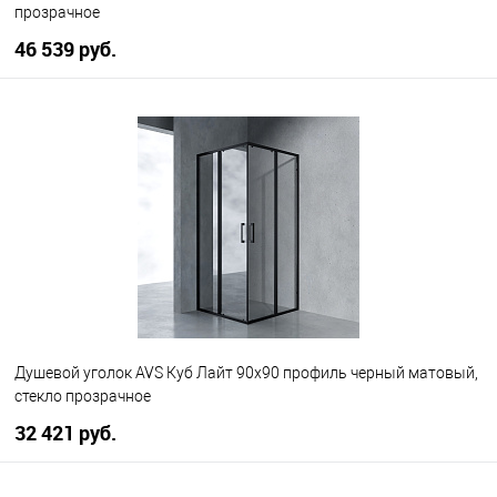
прозрачное
46 539 руб.
В корзину
В избранное
В наличии
Душевой уголок AVS Куб Лайт 90x90 профиль черный матовый,
стекло прозрачное
32 421 руб.
В корзину