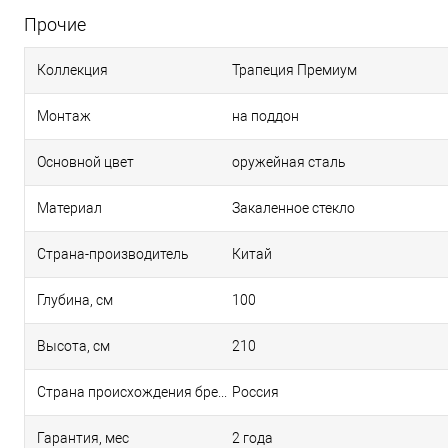
Прочие
Коллекция
Трапеция Премиум
Монтаж
на поддон
Основной цвет
оружейная сталь
Материал
Закаленное стекло
Страна-производитель
Китай
Глубина, см
100
Высота, см
210
Страна происхождения бренда
Россия
Гарантия, мес
2 года