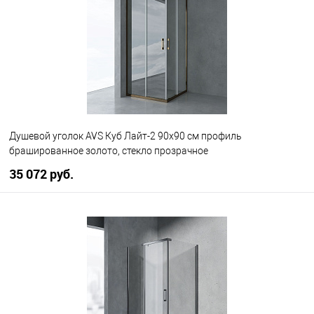
В избранное
В наличии
Душевой уголок AVS Куб Лайт-2 90x90 см профиль
брашированное золото, стекло прозрачное
35 072 руб.
В корзину
В избранное
В наличии