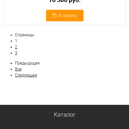
В корзину
Страницы:
1
2
3
Предыдущая
Все
Следующая
Каталог