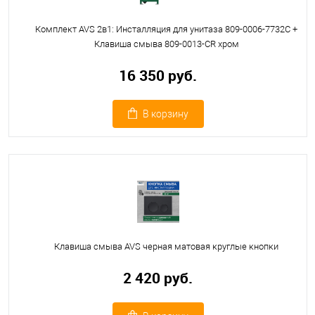
Комплект AVS 2в1: Инсталляция для унитаза 809-0006-7732C +
Клавиша смыва 809-0013-CR хром
16 350 руб.
В корзину
Клавиша смыва AVS черная матовая круглые кнопки
2 420 руб.