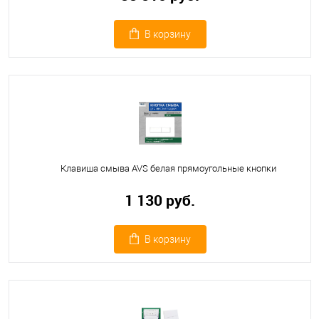
В корзину
Клавиша смыва AVS белая прямоугольные кнопки
1 130 руб.
В корзину