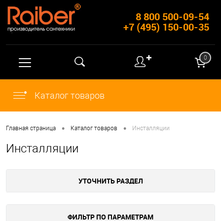
8 800 500-09-54
+7 (495) 150-00-35
✚
0
Каталог товаров
•
•
Главная страница
Каталог товаров
Инсталляции
Инсталляции
УТОЧНИТЬ РАЗДЕЛ
ФИЛЬТР ПО ПАРАМЕТРАМ