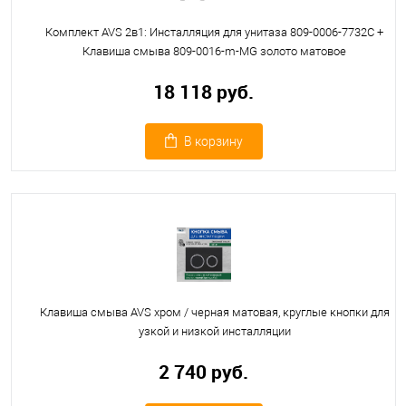
Комплект AVS 2в1: Инсталляция для унитаза 809-0006-7732C +
Клавиша смыва 809-0016-m-MG золото матовое
18 118 руб.
В корзину
Клавиша смыва AVS хром / черная матовая, круглые кнопки для
узкой и низкой инсталляции
2 740 руб.