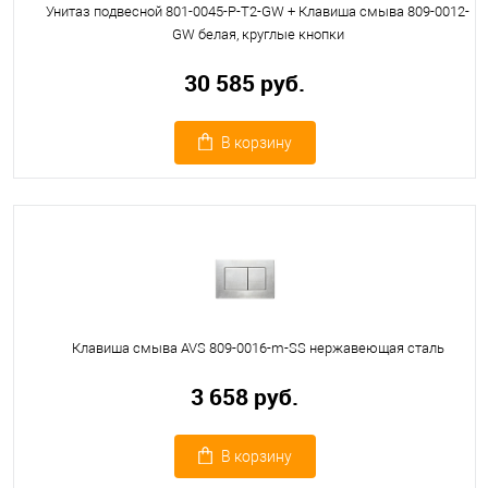
Унитаз подвесной 801-0045-P-T2-GW + Клавиша смыва 809-0012-
GW белая, круглые кнопки
30 585 руб.
В корзину
Клавиша смыва AVS 809-0016-m-SS нержавеющая сталь
3 658 руб.
В корзину