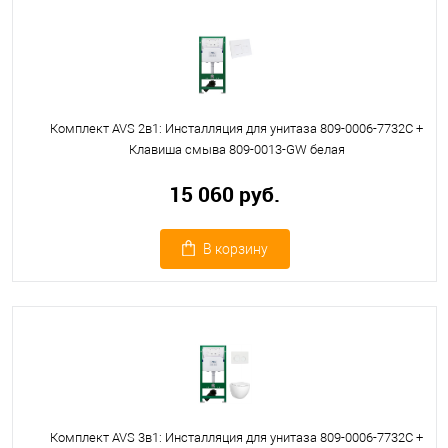
Комплект AVS 2в1: Инсталляция для унитаза 809-0006-7732C +
Клавиша смыва 809-0013-GW белая
15 060 руб.
В корзину
Комплект AVS 3в1: Инсталляция для унитаза 809-0006-7732C +