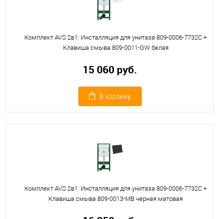
Комплект AVS 2в1: Инсталляция для унитаза 809-0006-7732C +
Клавиша смыва 809-0011-GW белая
15 060 руб.
В корзину
Комплект AVS 2в1: Инсталляция для унитаза 809-0006-7732C +
Клавиша смыва 809-0013-MB черная матовая