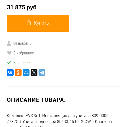
31 875 руб.
Купить
Отзывов: 0
В избранное
В наличии
ОПИСАНИЕ ТОВАРА:
Комплект AVS 3в1: Инсталляция для унитаза 809-0006-
7732C + Унитаз подвесной 801-0045-P-T2-GW + Клавиша