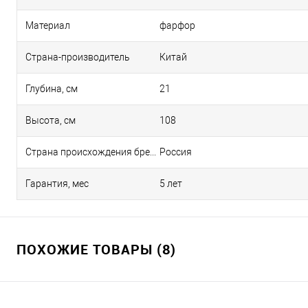
Материал
фарфор
Страна-производитель
Китай
Глубина, см
21
Высота, см
108
Страна происхождения бренда
Россия
Гарантия, мес
5 лет
ПОХОЖИЕ ТОВАРЫ (8)