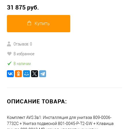
31 875 руб.
Купить
Отзывов: 0
В избранное
В наличии
ОПИСАНИЕ ТОВАРА:
Комплект AVS 3в1: Инсталляция для унитаза 809-0006-
7732C + Унитаз подвесной 801-0045-P-T2-GW + Клавиша