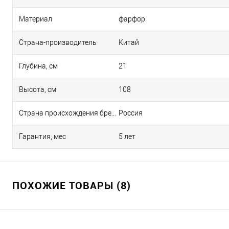
Материал
фарфор
Страна-производитель
Китай
Глубина, см
21
Высота, см
108
Страна происхождения бренда
Россия
Гарантия, мес
5 лет
ПОХОЖИЕ ТОВАРЫ (8)