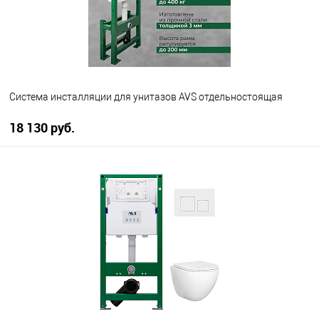
Система инсталляции для унитазов AVS отдельностоящая
18 130 руб.
В корзину
В избранное
В наличии