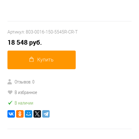
Артикул:
803-0016-150-5545R-CR-T
18 548 руб.
Купить
Отзывов: 0
В избранное
В наличии