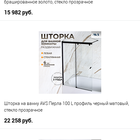
брашированное золото, стекло прозрачное
15 982 руб.
В корзину
В избранное
В наличии
Шторка на ванну AVS Перла 100 L профиль черный матовый,
стекло прозрачное
22 258 руб.
В корзину