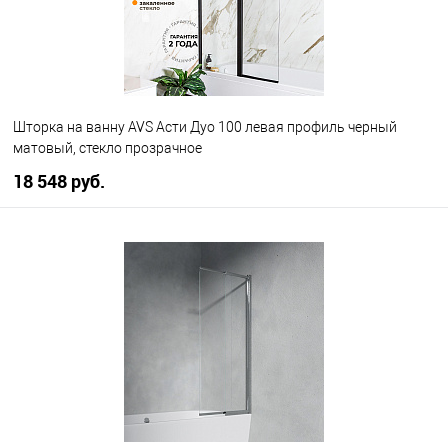
Шторка на ванну AVS Асти Дуо 100 левая профиль черный
матовый, стекло прозрачное
18 548 руб.
В корзину
В избранное
В наличии