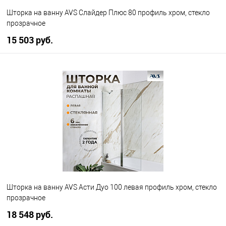
Шторка на ванну AVS Слайдер Плюс 80 профиль хром, стекло
прозрачное
15 503 руб.
В корзину
В избранное
В наличии
Шторка на ванну AVS Асти Дуо 100 левая профиль хром, стекло
прозрачное
18 548 руб.