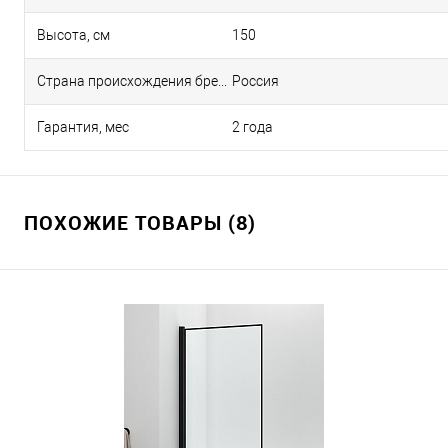
Высота, см
150
Страна происхождения бренда
Россия
Гарантия, мес
2 года
ПОХОЖИЕ ТОВАРЫ (8)