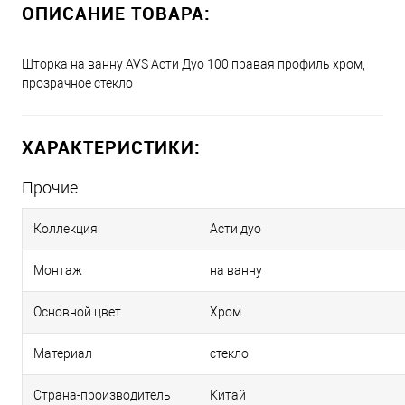
ОПИСАНИЕ ТОВАРА:
Шторка на ванну AVS Асти Дуо 100 правая профиль хром,
прозрачное стекло
ХАРАКТЕРИСТИКИ:
Прочие
Коллекция
Асти дуо
Монтаж
на ванну
Основной цвет
Хром
Материал
стекло
Страна-производитель
Китай