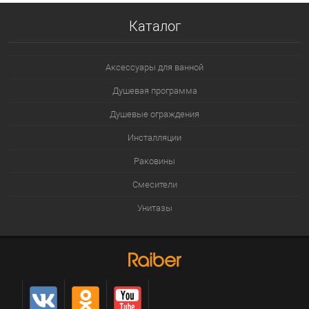
Каталог
Аксессуары для ванной
Душевая программа
Душевые ограждения
Инсталляции
Раковины
Смесители
Унитазы