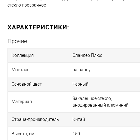
стекло прозрачное
ХАРАКТЕРИСТИКИ:
Прочие
Коллекция
Слайдер Плюс
Монтаж
на ванну
Основной цвет
Черный
Закаленное стекло,
Материал
анодированный алюминий
Страна-производитель
Китай
Высота, см
150