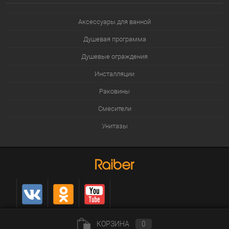
Аксессуары для ванной
Душевая программа
Душевые ограждения
Инсталляции
Раковины
Смесители
Унитазы
КОРЗИНА
0