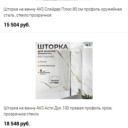
Шторка на ванну AVS Слайдер Плюс 80 см профиль оружейная
сталь, стекло прозрачное
15 504 руб.
В корзину
В избранное
В наличии
Шторка на ванну AVS Асти Дуо 100 правая профиль хром,
прозрачное стекло
18 548 руб.