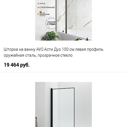
Шторка на ванну AVS Асти Дуо 100 см левая профиль
оружейная сталь, прозрачное стекло
19 464 руб.
В корзину
В избранное
В наличии