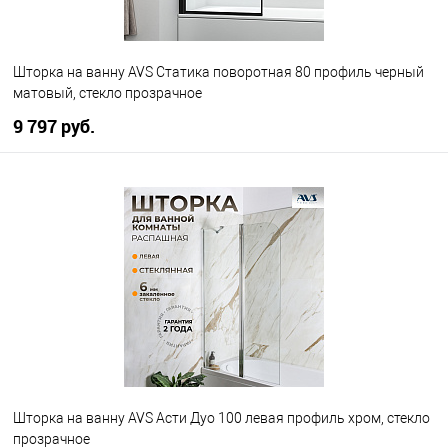
Шторка на ванну AVS Статика поворотная 80 профиль черный
матовый, стекло прозрачное
9 797 руб.
В корзину
В избранное
В наличии
Шторка на ванну AVS Асти Дуо 100 левая профиль хром, стекло
прозрачное