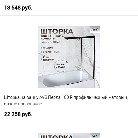
18 548 руб.
В корзину
В избранное
В наличии
Шторка на ванну AVS Перла 100 R профиль черный матовый,
стекло прозрачное
22 258 руб.
В корзину