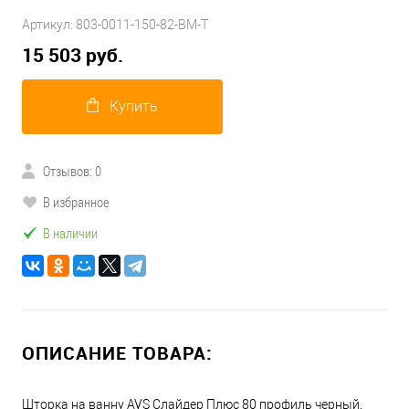
Артикул:
803-0011-150-82-BM-T
15 503 руб.
Купить
Отзывов: 0
В избранное
В наличии
ОПИСАНИЕ ТОВАРА:
Шторка на ванну AVS Слайдер Плюс 80 профиль черный,