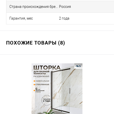
Страна происхождения бренда
Россия
Гарантия, мес
2 года
ПОХОЖИЕ ТОВАРЫ (8)