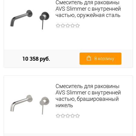
Смеситель для раковины
AVS Slimmer с внутренней
частью, оружейная сталь
10 358 руб.
В корзину
Смеситель для раковины
AVS Slimmer с внутренней
частью, брашированный
никель