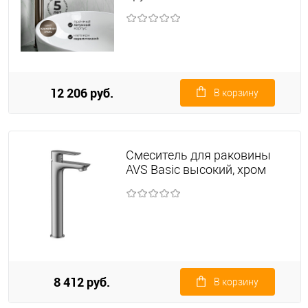
12 206 руб.
В корзину
Смеситель для раковины
AVS Basic высокий, хром
8 412 руб.
В корзину