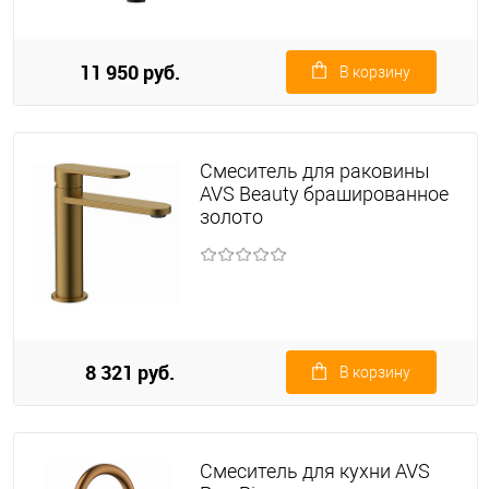
11 950 руб.
В корзину
Смеситель для раковины
AVS Beauty брашированное
золото
8 321 руб.
В корзину
Смеситель для кухни AVS