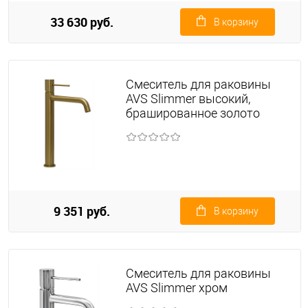
33 630 руб.
В корзину
Смеситель для раковины
AVS Slimmer высокий,
брашированное золото
9 351 руб.
В корзину
Смеситель для раковины
AVS Slimmer хром