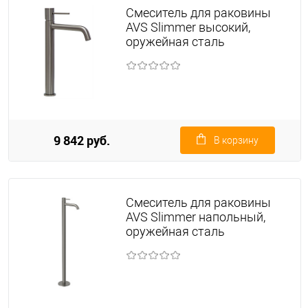
Смеситель для раковины
AVS Slimmer высокий,
оружейная сталь
9 842 руб.
В корзину
Смеситель для раковины
AVS Slimmer напольный,
оружейная сталь