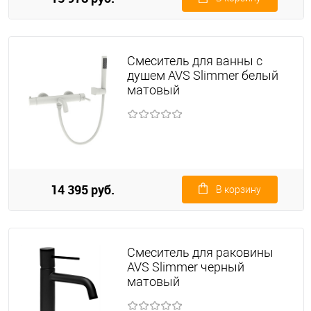
Смеситель для ванны с
душем AVS Slimmer белый
матовый
14 395 руб.
В корзину
Смеситель для раковины
AVS Slimmer черный
матовый