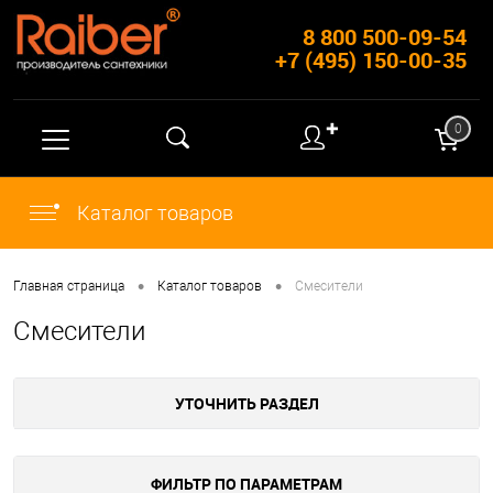
8 800 500-09-54
+7 (495) 150-00-35
✚
0
Каталог товаров
•
•
Главная страница
Каталог товаров
Смесители
Смесители
УТОЧНИТЬ РАЗДЕЛ
ФИЛЬТР ПО ПАРАМЕТРАМ