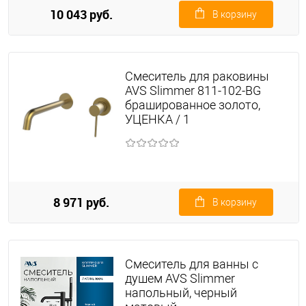
10 043 руб.
В корзину
Смеситель для раковины
AVS Slimmer 811-102-BG
брашированное золото,
УЦЕНКА / 1
8 971 руб.
В корзину
Смеситель для ванны с
душем AVS Slimmer
напольный, черный