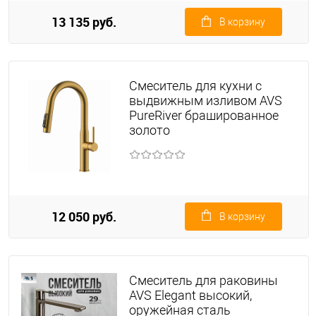
13 135 руб.
В корзину
Смеситель для кухни с
выдвижным изливом AVS
PureRiver брашированное
золото
12 050 руб.
В корзину
Смеситель для раковины
AVS Elegant высокий,
оружейная сталь