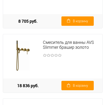
8 705 руб.
В корзину
Смеситель для ванны AVS
Slimmer брашир золото
18 836 руб.
В корзину