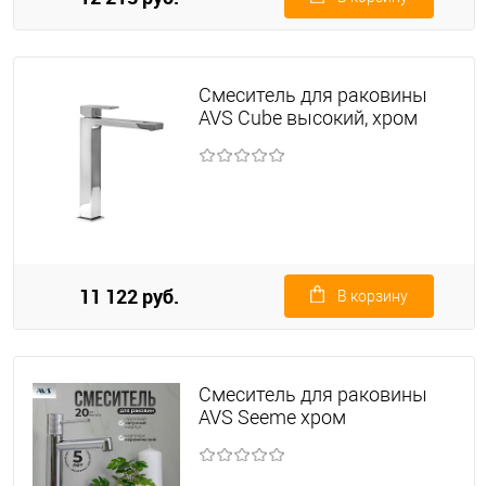
Смеситель для раковины
AVS Cube высокий, хром
11 122 руб.
В корзину
Смеситель для раковины
AVS Seeme хром