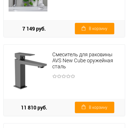
7 149 руб.
В корзину
Смеситель для раковины
AVS New Cube оружейная
сталь
11 810 руб.
В корзину