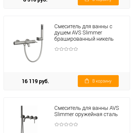
Смеситель для ванны с
душем AVS Slimmer
брашированный никель
16 119 руб.
В корзину
Смеситель для ванны AVS
Slimmer оружейная сталь