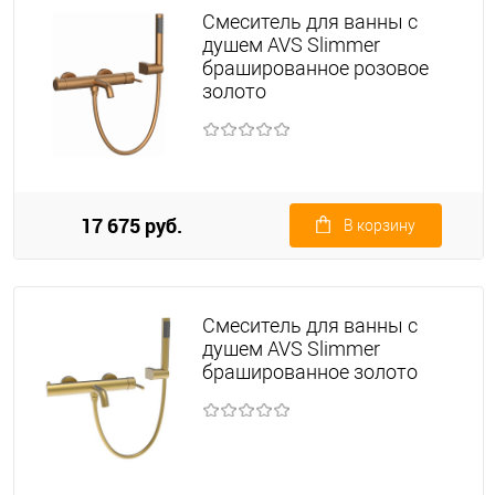
Смеситель для ванны с
душем AVS Slimmer
брашированное розовое
золото
17 675 руб.
В корзину
Смеситель для ванны с
душем AVS Slimmer
брашированное золото