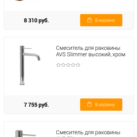
8 310 руб.
В корзину
Смеситель для раковины
AVS Slimmer высокий, хром
7 755 руб.
В корзину
Смеситель для раковины