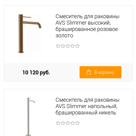
Смеситель для раковины
AVS Slimmer высокий,
брашированное розовое
золото
10 120 руб.
В корзину
Смеситель для раковины
AVS Slimmer напольный,
брашированный никель