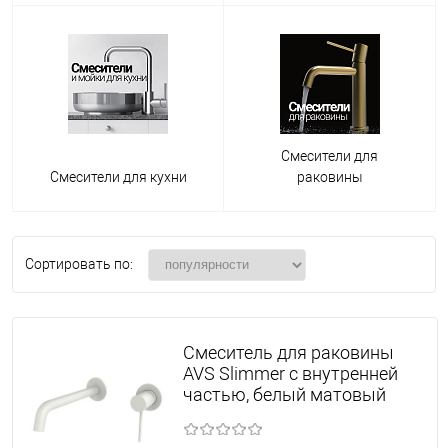
Смесители для
Смесители для кухни
раковины
Сортировать по:
Смеситель для раковины
AVS Slimmer с внутренней
частью, белый матовый