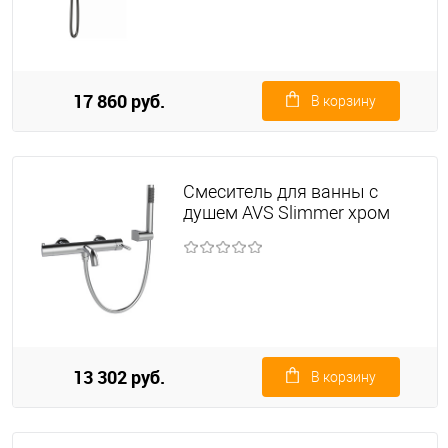
17 860 руб.
В корзину
Смеситель для ванны с
душем AVS Slimmer хром
13 302 руб.
В корзину