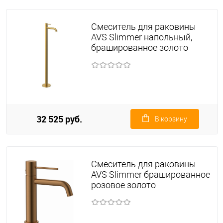
Смеситель для раковины
AVS Slimmer напольный,
брашированное золото
32 525 руб.
В корзину
Смеситель для раковины
AVS Slimmer брашированное
розовое золото