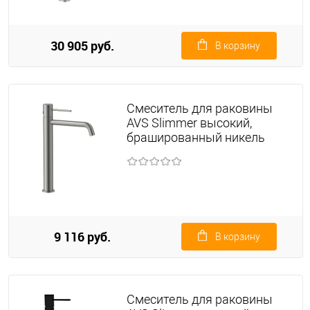
30 905 руб.
В корзину
Смеситель для раковины
AVS Slimmer высокий,
брашированный никель
9 116 руб.
В корзину
Смеситель для раковины