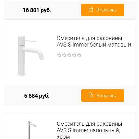
16 801 руб.
В корзину
Смеситель для раковины
AVS Slimmer белый матовый
6 884 руб.
В корзину
Смеситель для раковины
AVS Slimmer напольный,
хром