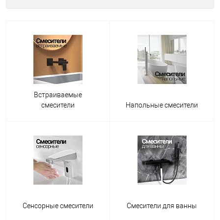
Встраиваемые
смесители
Напольные смесители
Сенсорные смесители
Смесители для ванны