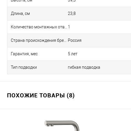
Высота, см
39,3
Длина, см
23,8
Количество монтажных отверстий
1
Страна происхождения бренда
Россия
Гарантия, мес
5 лет
Тип подводки
гибкая подводка
ПОХОЖИЕ ТОВАРЫ (8)