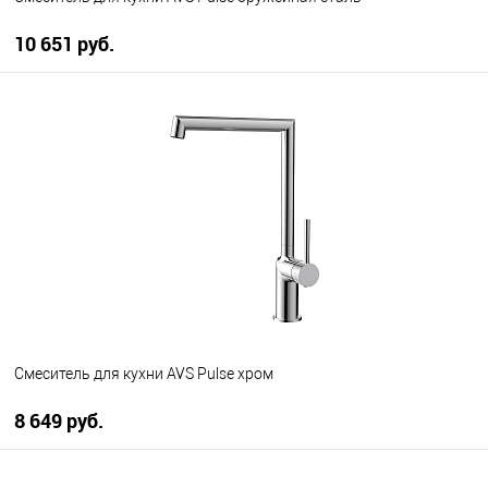
10 651 руб.
В корзину
В избранное
В наличии
Смеситель для кухни AVS Pulse хром
8 649 руб.
В корзину