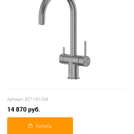
Артикул:
827-161-GM
14 870 руб.
Купить