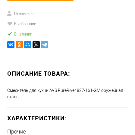
Отзывов: 0
В избранное
В наличии
ОПИСАНИЕ ТОВАРА:
Смеситель для кухни AVS PureRiver 827-161-GM оружейная
сталь
ХАРАКТЕРИСТИКИ:
Прочие