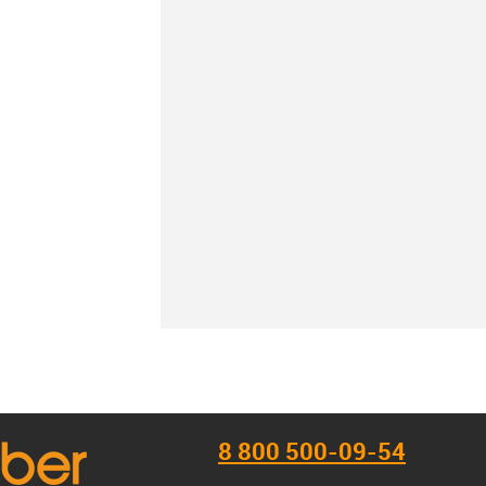
К сравнению
В наличии
8 800 500-09-54