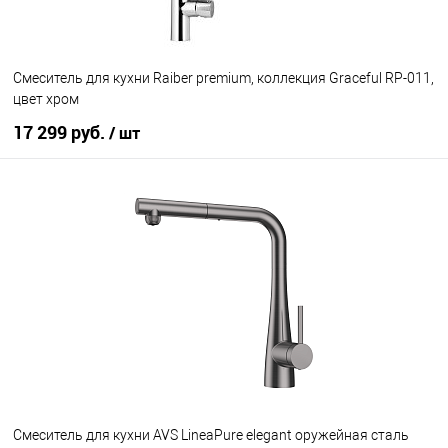
Смеситель для кухни Raiber premium, коллекция Graceful RP-011,
цвет хром
17 299 руб.
/ шт
В корзину
В избранное
Под заказ
Смеситель для кухни AVS LineaPure elegant оружейная сталь