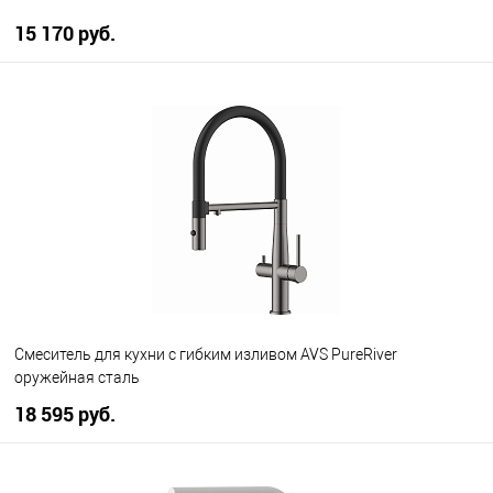
15 170 руб.
В корзину
В избранное
В наличии
Смеситель для кухни с гибким изливом AVS PureRiver
оружейная сталь
18 595 руб.
В корзину