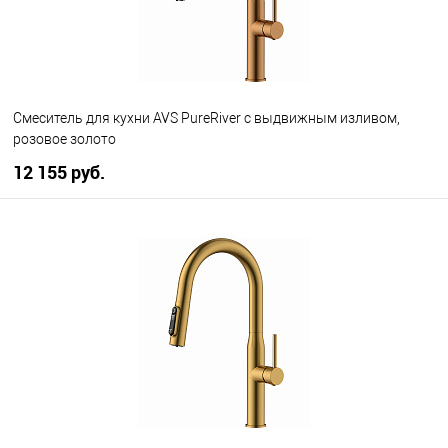
Смеситель для кухни AVS PureRiver с выдвижным изливом,
розовое золото
12 155 руб.
В корзину
В избранное
В наличии