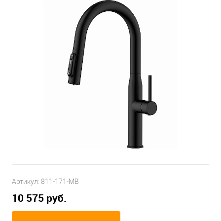
Артикул:
811-171-MB
10 575 руб.