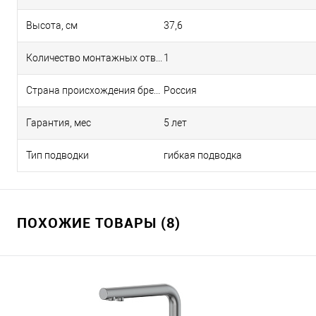
Высота, см
37,6
Количество монтажных отверстий
1
Страна происхождения бренда
Россия
Гарантия, мес
5 лет
Тип подводки
гибкая подводка
ПОХОЖИЕ ТОВАРЫ (8)