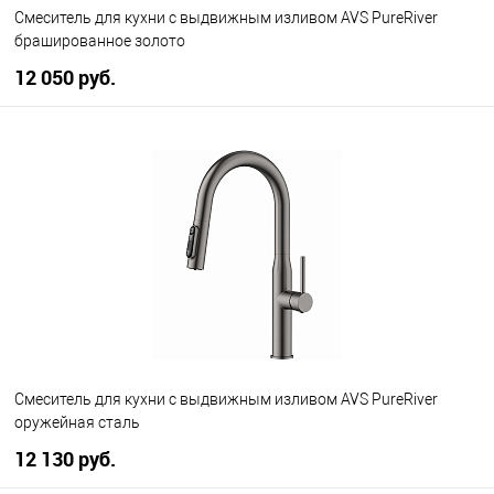
Смеситель для кухни с выдвижным изливом AVS PureRiver
брашированное золото
12 050 руб.
В корзину
В избранное
В наличии
Смеситель для кухни с выдвижным изливом AVS PureRiver
оружейная сталь
12 130 руб.