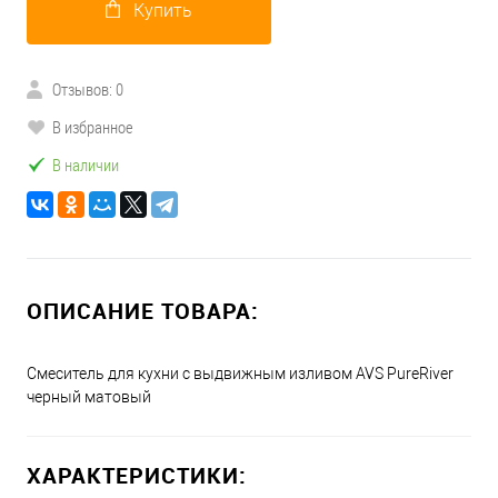
Купить
Отзывов: 0
В избранное
В наличии
ОПИСАНИЕ ТОВАРА:
Смеситель для кухни с выдвижным изливом AVS PureRiver
черный матовый
ХАРАКТЕРИСТИКИ: