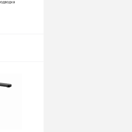
подводка