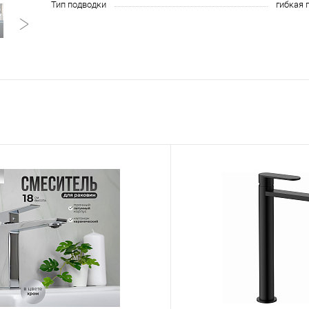
Тип подводки
гибкая 