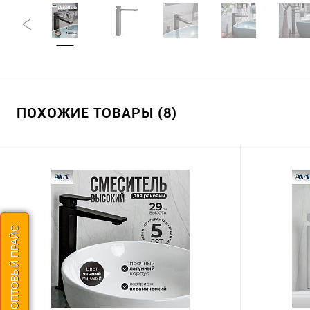
ПОХОЖИЕ ТОВАРЫ (8)
СКАЧАТЬ ОПТОВЫЙ ПРАЙС