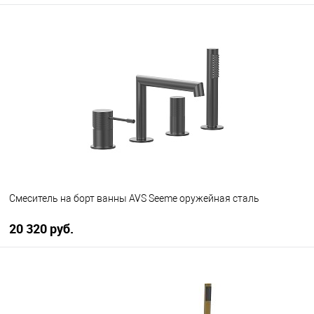
В корзину
В избранное
В наличии
Смеситель на борт ванны AVS Seeme оружейная сталь
20 320 руб.
В корзину
В избранное
В наличии