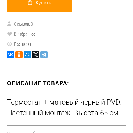
Купить
Отзывов: 0
В избранное
Под заказ
ОПИСАНИЕ ТОВАРА:
Термостат + матовый черный PVD.
Настенный монтаж. Высота 65 см.