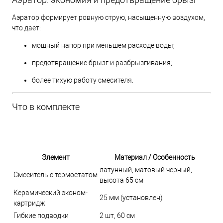
Аэратор формирует ровную струю, насыщенную воздухом,
что дает:
мощный напор при меньшем расходе воды;
предотвращение брызг и разбрызгивания;
более тихую работу смесителя.
Что в комплекте
Элемент
Материал / Особенность
латунный, матовый черный,
Смеситель с термостатом
высота 65 см
Керамический эконом-
25 мм (установлен)
картридж
Гибкие подводки
2 шт, 60 см