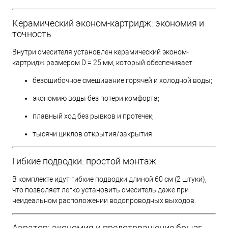
Керамический эконом-картридж: экономия и
точность
Внутри смесителя установлен керамический эконом-
картридж размером D = 25 мм, который обеспечивает:
безошибочное смешивание горячей и холодной воды;
экономию воды без потери комфорта;
плавный ход без рывков и протечек;
тысячи циклов открытия/закрытия.
Гибкие подводки: простой монтаж
В комплекте идут гибкие подводки длиной 60 см (2 штуки),
что позволяет легко установить смеситель даже при
неидеальном расположении водопроводных выходов.
Аэратор: экономия и предотвращение брызг