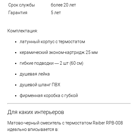
Срок службы
более 20 лет
Гарантия
5 лет
Комплектация:
латунный корпус с термостатом
керамический эконом-картридж 25 мм
гибкие подводки — 2 шт (60 см)
душевая лейка
душевой шланг ПВХ
фирменная коробка с губкой
Для каких интерьеров
Матово-черный смеситель с термостатом Raiber RPB-008
идеально вписывается в: