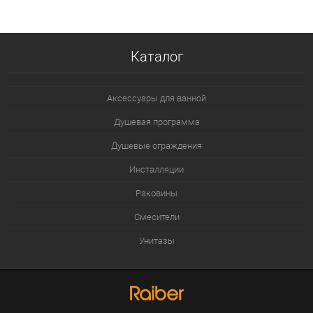
В избранное
В наличии
Каталог
Аксессуары для ванной
Душевая программа
Душевые ограждения
Инсталляции
Раковины
Смесители
Унитазы