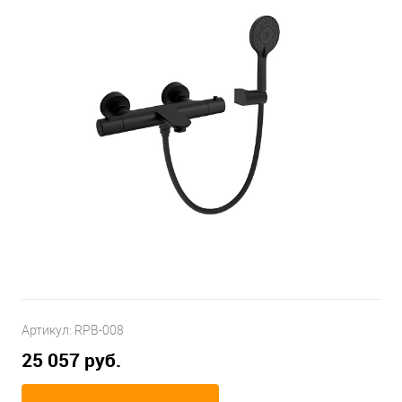
Артикул:
RPB-008
25 057 руб.