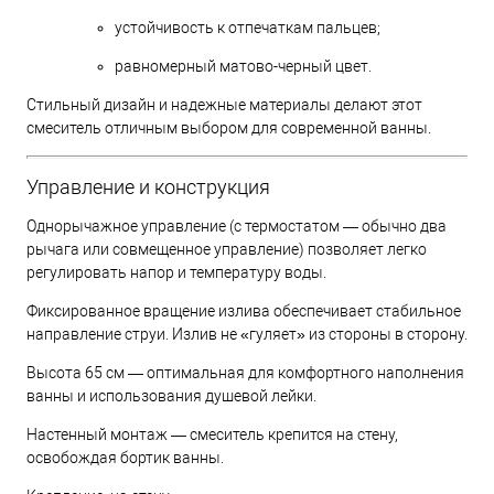
устойчивость к отпечаткам пальцев;
равномерный матово-черный цвет.
Стильный дизайн и надежные материалы делают этот
смеситель отличным выбором для современной ванны.
Управление и конструкция
Однорычажное управление (с термостатом — обычно два
рычага или совмещенное управление) позволяет легко
регулировать напор и температуру воды.
Фиксированное вращение излива обеспечивает стабильное
направление струи. Излив не «гуляет» из стороны в сторону.
Высота 65 см — оптимальная для комфортного наполнения
ванны и использования душевой лейки.
Настенный монтаж — смеситель крепится на стену,
освобождая бортик ванны.