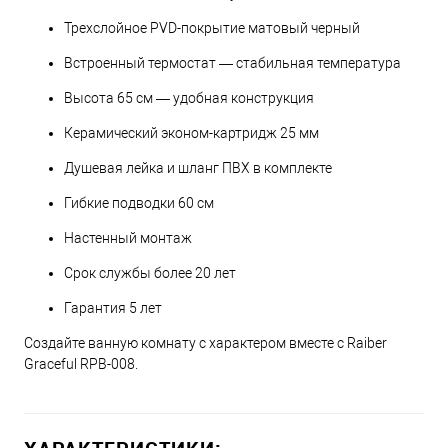
Трехслойное PVD-покрытие матовый черный
Встроенный термостат — стабильная температура
Высота 65 см — удобная конструкция
Керамический эконом-картридж 25 мм
Душевая лейка и шланг ПВХ в комплекте
Гибкие подводки 60 см
Настенный монтаж
Срок службы более 20 лет
Гарантия 5 лет
Создайте ванную комнату с характером вместе с Raiber
Graceful RPB-008.