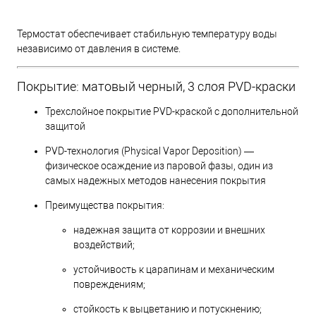
Термостат обеспечивает стабильную температуру воды
независимо от давления в системе.
Покрытие: матовый черный, 3 слоя PVD-краски
Трехслойное покрытие PVD-краской с дополнительной
защитой
PVD-технология (Physical Vapor Deposition) —
физическое осаждение из паровой фазы, один из
самых надежных методов нанесения покрытия
Преимущества покрытия:
надежная защита от коррозии и внешних
воздействий;
устойчивость к царапинам и механическим
повреждениям;
стойкость к выцветанию и потускнению;