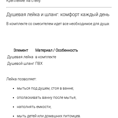
Крепление: на стену.
Душевая лейка и шланг: комфорт каждый день
В комплекте со смесителем идет все необходимое для душа:
Элемент
Материал / Особенность
Душевая лейка
в комплекте
Душевой шланг
ПВХ
Лейка позволяет:
мыться под душем, стоя в ванне;
ополаскивать ванну после мытья;
наполнять емкости;
мыть детей или домашних питомцев.