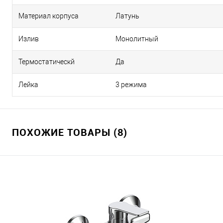
Материал корпуса
Латунь
Излив
Монолитный
Термостатическй
Да
Лейка
3 режима
ПОХОЖИЕ ТОВАРЫ (8)