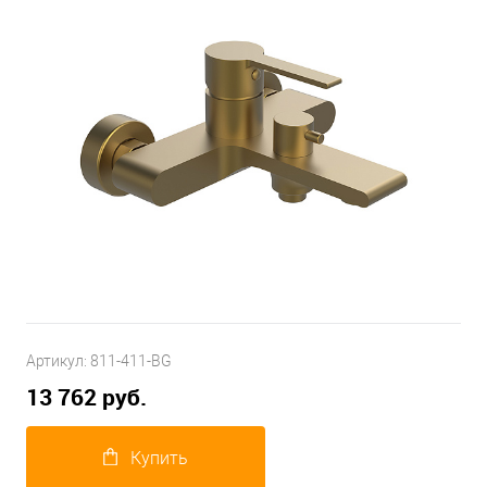
Артикул:
811-411-BG
13 762 руб.
Купить