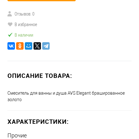
Отзывов: 0
В избранное
В наличии
ОПИСАНИЕ ТОВАРА:
Смеситель для ванны и душа AVS Elegant брашированное
золото
ХАРАКТЕРИСТИКИ:
Прочие