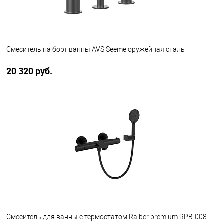
Смеситель на борт ванны AVS Seeme оружейная сталь
20 320 руб.
В корзину
В избранное
В наличии
Cмеситель для ванны с термостатом Raiber premium RPB-008