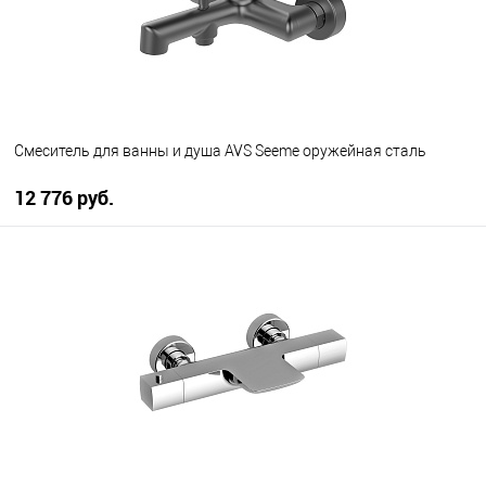
Смеситель для ванны и душа AVS Seeme оружейная сталь
12 776 руб.
В корзину
В избранное
В наличии