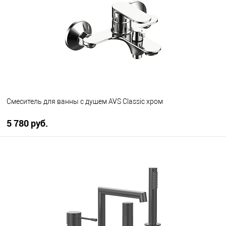
Смеситель для ванны с душем AVS Classic хром
5 780 руб.
В корзину
В избранное
В наличии