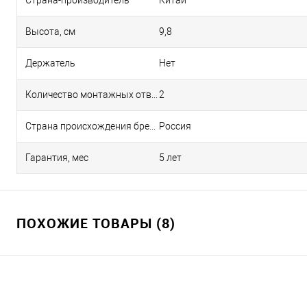
Страна-производитель
Китай
Высота, см
9,8
Держатель
Нет
Количество монтажных отверстий
2
Страна происхождения бренда
Россия
Гарантия, мес
5 лет
ПОХОЖИЕ ТОВАРЫ (8)