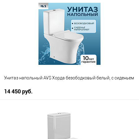
В корзину
В избранное
В наличии
Унитаз напольный AVS Хорда безободковый белый, с сиденьем
14 450 руб.
В корзину
В избранное
В наличии