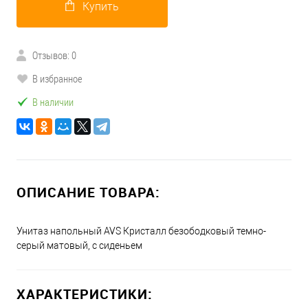
Купить
Отзывов: 0
В избранное
В наличии
ОПИСАНИЕ ТОВАРА:
Унитаз напольный AVS Кристалл безободковый темно-
серый матовый, с сиденьем
ХАРАКТЕРИСТИКИ: