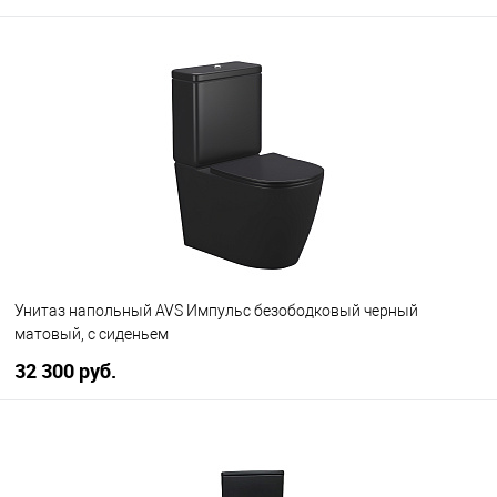
В корзину
В избранное
Под заказ
Унитаз напольный AVS Импульс безободковый черный
матовый, с сиденьем
32 300 руб.
В корзину
В избранное
В наличии