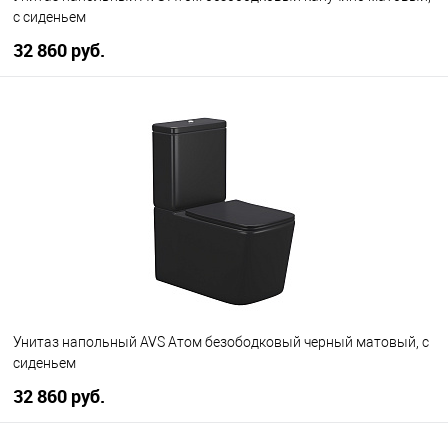
с сиденьем
32 860 руб.
В корзину
В избранное
В наличии
Унитаз напольный AVS Атом безободковый черный матовый, с
сиденьем
32 860 руб.