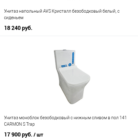
Унитаз напольный AVS Кристалл безободковый белый, с
сиденьем
18 240 руб.
В корзину
В избранное
В наличии
Унитаз моноблок безободковый с нижным сливом в пол 141
CARMON S Trap
17 900 руб.
/ шт