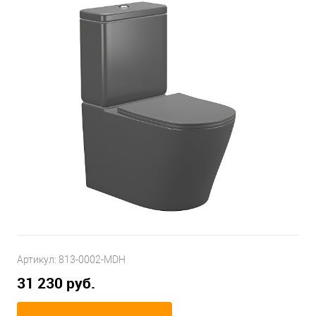
Артикул:
813-0002-MDH
31 230 руб.