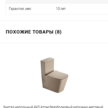
Гарантия, мес
10 лет
ПОХОЖИЕ ТОВАРЫ (8)
Унитаз напольный AVS Атом безободковый капучино матовый,