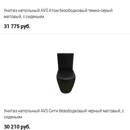
Унитаз напольный AVS Атом безободковый темно-серый
матовый, с сиденьем
31 775 руб.
В корзину
В избранное
В наличии
Унитаз напольный AVS Сити безободковый черный матовый, с
сиденьем
30 210 руб.