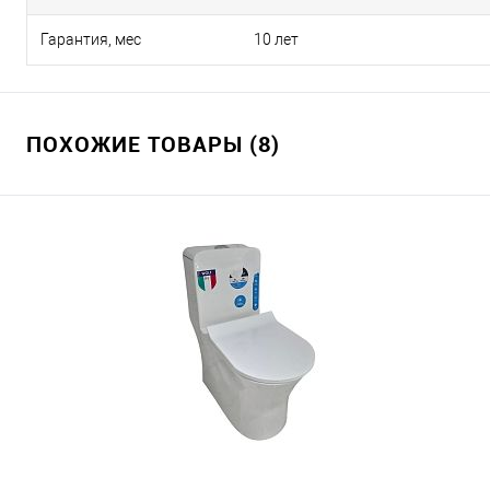
Гарантия, мес
10 лет
ПОХОЖИЕ ТОВАРЫ (8)