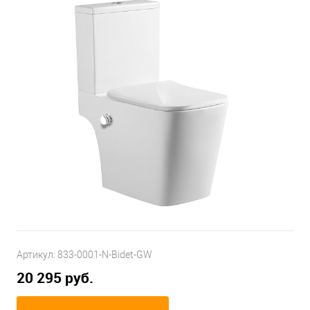
Артикул:
833-0001-N-Bidet-GW
20 295 руб.