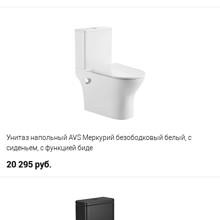
В корзину
В избранное
В наличии
Унитаз напольный AVS Меркурий безободковый белый, с
сиденьем, с функцией биде
20 295 руб.
В корзину
В избранное
В наличии