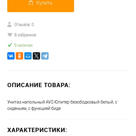
Купить
Отзывов: 0
В избранное
В наличии
ОПИСАНИЕ ТОВАРА:
Унитаз напольный AVS Юпитер безободковый белый, с
сиденьем, с функцией биде
ХАРАКТЕРИСТИКИ: