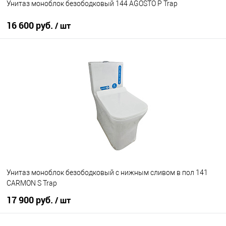
Унитаз моноблок безободковый 144 AGOSTO P Trap
16 600 руб.
/ шт
В корзину
В избранное
Под заказ
Унитаз моноблок безободковый с нижным сливом в пол 141
CARMON S Trap
17 900 руб.
/ шт