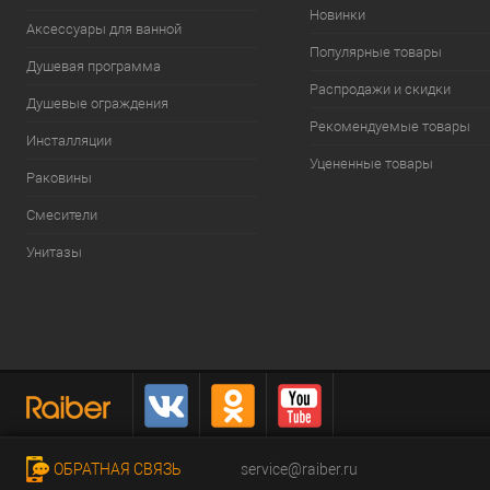
Новинки
Аксессуары для ванной
Популярные товары
Душевая программа
Распродажи и скидки
Душевые ограждения
Рекомендуемые товары
Инсталляции
Уцененные товары
Раковины
Смесители
Унитазы
ОБРАТНАЯ СВЯЗЬ
service@raiber.ru