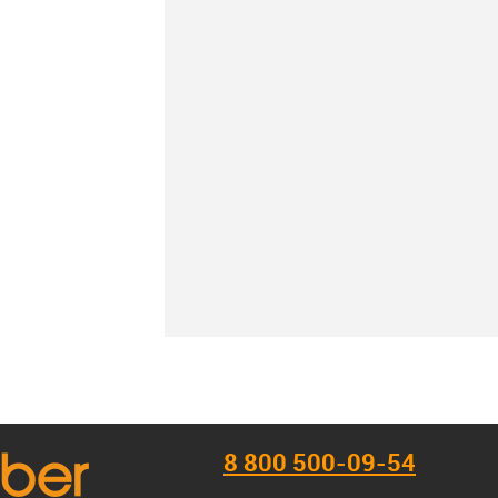
К сравнению
В наличии
8 800 500-09-54