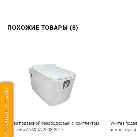
ПОХОЖИЕ ТОВАРЫ (8)
СКАЧАТЬ ОПТОВЫЙ ПРАЙС
Унитаз подвесной безободковый с комплектом
Унитаз подв
крепления ARMIDA 2008-3017
темно-серый