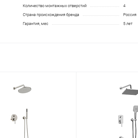
Количество монтажных отверстий
4
Страна происхождения бренда
Россия
Гарантия, мес
5 лет