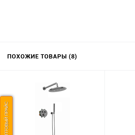
ПОХОЖИЕ ТОВАРЫ (8)
СКАЧАТЬ ОПТОВЫЙ ПРАЙС