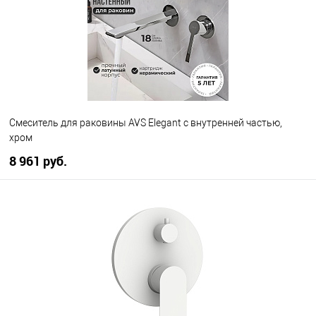
Смеситель для раковины AVS Elegant с внутренней частью,
хром
8 961 руб.
В корзину
В избранное
В наличии