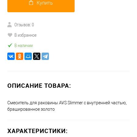
Купить
Отзывов: 0
В избранное
В наличии
ОПИСАНИЕ ТОВАРА:
Смеситель для раковины AVS Slimmer с внутренней частью,
брашированное золото
ХАРАКТЕРИСТИКИ: