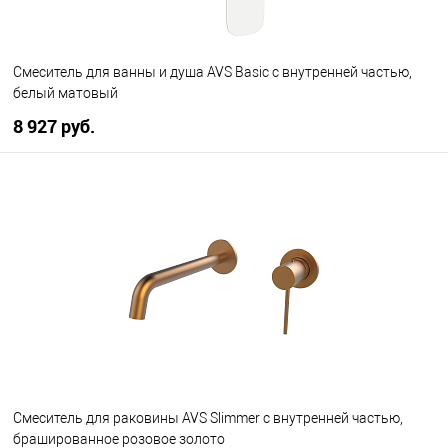
Смеситель для ванны и душа AVS Basic с внутренней частью,
белый матовый
8 927 руб.
В корзину
В избранное
В наличии
Смеситель для раковины AVS Slimmer с внутренней частью,
брашированное розовое золото