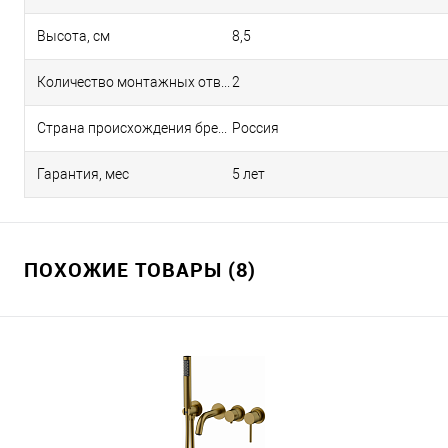
Высота, см
8,5
Количество монтажных отверстий
2
Страна происхождения бренда
Россия
Гарантия, мес
5 лет
ПОХОЖИЕ ТОВАРЫ (8)