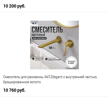
10 200 руб.
В корзину
В избранное
В наличии
Смеситель для раковины AVS Elegant с внутренней частью,
брашированное золото
10 760 руб.
В корзину