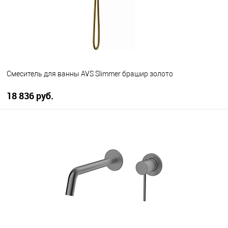
Смеситель для ванны AVS Slimmer брашир золото
18 836 руб.
В корзину
В избранное
В наличии