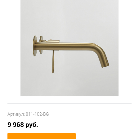
Артикул:
811-102-BG
9 968 руб.