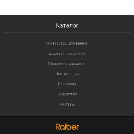
В избранное
В наличии
Каталог
Аксессуары для ванной
Душевая программа
Душевые ограждения
Инсталляции
Раковины
Смесители
Унитазы