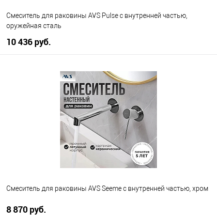
Смеситель для раковины AVS Pulse с внутренней частью,
оружейная сталь
10 436 руб.
В корзину
В избранное
В наличии
Смеситель для раковины AVS Seeme с внутренней частью, хром
8 870 руб.