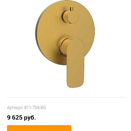
Артикул:
811-704-BG
9 625 руб.