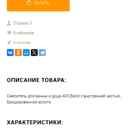
Купить
Отзывов: 0
В избранное
В наличии
ОПИСАНИЕ ТОВАРА:
Смеситель для ванны и душа AVS Basic с внутренней частью,
брашированное золото
ХАРАКТЕРИСТИКИ: