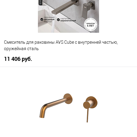
Смеситель для раковины AVS Cube с внутренней частью,
оружейная сталь
11 406 руб.
В корзину
В избранное
В наличии