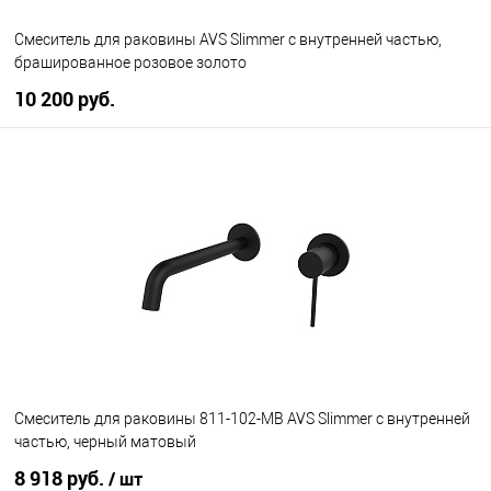
Смеситель для раковины AVS Slimmer с внутренней частью,
брашированное розовое золото
10 200 руб.
В корзину
В избранное
В наличии
Смеситель для раковины 811-102-MB AVS Slimmer с внутренней
частью, черный матовый
8 918 руб.
/ шт