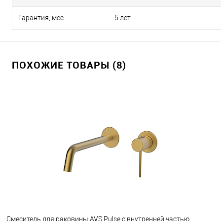
Гарантия, мес
5 лет
ПОХОЖИЕ ТОВАРЫ (8)
Смеситель для раковины AVS Pulse с внутренней частью,