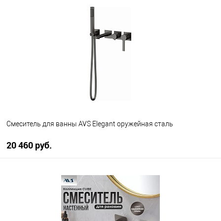
В корзину
В избранное
В наличии
Смеситель для ванны AVS Elegant оружейная сталь
20 460 руб.
В корзину
В избранное
В наличии