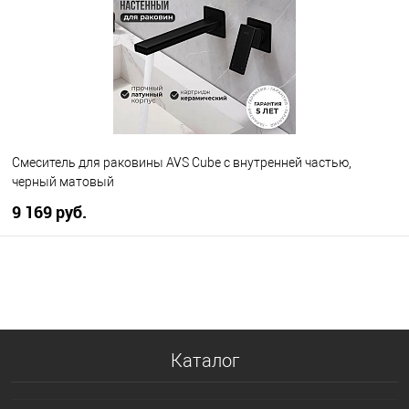
Смеситель для раковины AVS Cube с внутренней частью,
черный матовый
9 169 руб.
В корзину
В избранное
В наличии
Каталог