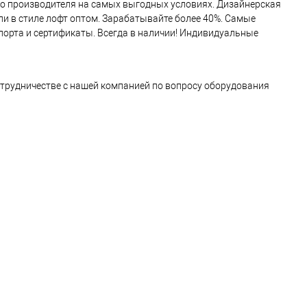
го производителя на самых выгодных условиях. Дизайнерская
ли в стиле лофт оптом. Зарабатывайте более 40%. Самые
порта и сертификаты. Всегда в наличии! Индивидуальные
отрудничестве с нашей компанией по вопросу оборудования