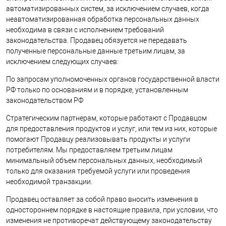
автоматизированных систем, за исключением случаев, когда
неавтоматизированная обработка персональных данных
необходима в связи с исполнением требований
законодательства. Продавец обязуется не передавать
полученные персональные данные третьим лицам, за
исключением следующих случаев:
По запросам уполномоченных органов государственной власти
РФ только по основаниям и в порядке, установленным
законодательством РФ
Стратегическим партнерам, которые работают с Продавцом
для предоставления продуктов и услуг, или тем из них, которые
помогают Продавцу реализовывать продукты и услуги
потребителям. Мы предоставляем третьим лицам
минимальный объем персональных данных, необходимый
только для оказания требуемой услуги или проведения
необходимой транзакции.
Продавец оставляет за собой право вносить изменения в
одностороннем порядке в настоящие правила, при условии, что
изменения не противоречат действующему законодательству