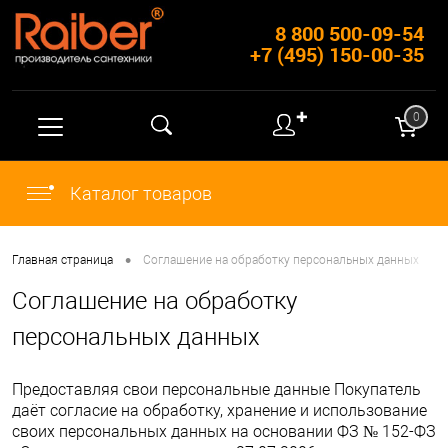
8 800 500-09-54
+7 (495) 150-00-35
✚
0
Каталог товаров
•
Главная страница
Соглашение на обработку персональных данных
Соглашение на обработку
персональных данных
Предоставляя свои персональные данные Покупатель
даёт согласие на обработку, хранение и использование
своих персональных данных на основании ФЗ № 152-ФЗ