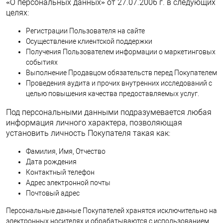
«О персональных данных» от 27.07.2006 г. в следующих
целях:
Регистрации Пользователя на сайте
Осуществление клиентской поддержки
Получения Пользователем информации о маркетинговых
событиях
Выполнение Продавцом обязательств перед Покупателем
Проведения аудита и прочих внутренних исследований с
целью повышения качества предоставляемых услуг.
Под персональными данными подразумевается любая
информация личного характера, позволяющая
установить личность Покупателя такая как:
Фамилия, Имя, Отчество
Дата рождения
Контактный телефон
Адрес электронной почты
Почтовый адрес
Персональные данные Покупателей хранятся исключительно на
электронных носителях и обрабатываются с использованием