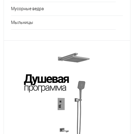
Мусорные ведра
Мыльницы