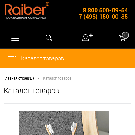
8 800 500-09-54
+7 (495) 150-00-35
✚
0
Каталог товаров
•
Главная страница
Каталог товаров
Каталог товаров