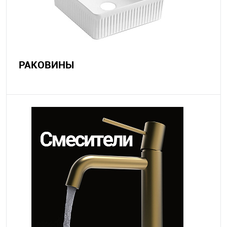
РАКОВИНЫ