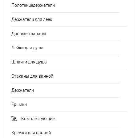
Полотенцедержатели
Держатели для леек
Донные клапаны
Лейки для душа
Шланги для душа
Стаканы для ванной
Держатели
Ершики
Комплектующие
Крючки для ванной