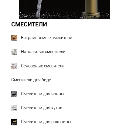
СМЕСИТЕЛИ
Встраиваемые смесители
Напольные смесители
Сенсорные смесители
Смесители для биде
Смесители для ванны
Смесители для кухни
Смесители для раковины