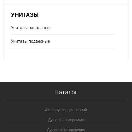
УНИТАЗЫ
Унитазы напольные
Унитазы подвесные
Каталог
Аксессуары для ванной
Душевая программа
Душевые ограждения