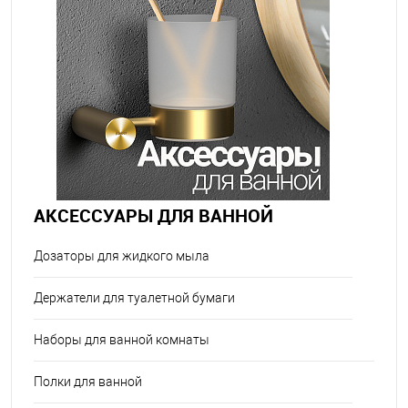
АКСЕССУАРЫ ДЛЯ ВАННОЙ
Дозаторы для жидкого мыла
Держатели для туалетной бумаги
Наборы для ванной комнаты
Полки для ванной