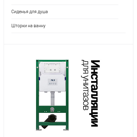
Сиденья для душа
Шторки на ванну