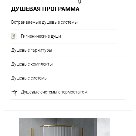
ДУШЕВАЯ ПРОГРАММА
Встраиваемые душевые системы
Гигиенические души
Душевые гарнитуры
Душевые комплекты
Душевые системы
Душевые системы с термостатом