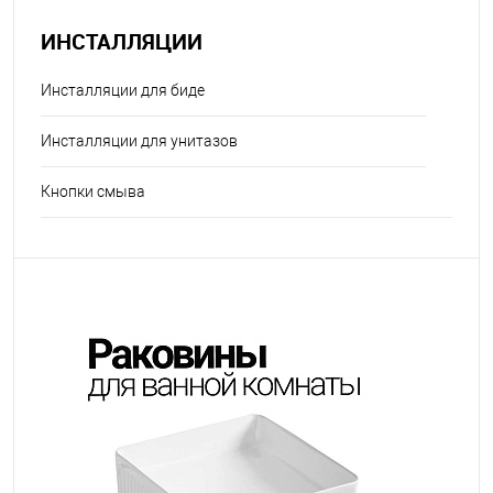
ИНСТАЛЛЯЦИИ
Инсталляции для биде
Инсталляции для унитазов
Кнопки смыва