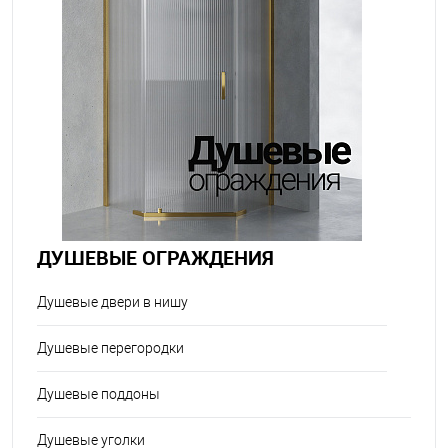
ДУШЕВЫЕ ОГРАЖДЕНИЯ
Душевые двери в нишу
Душевые перегородки
Душевые поддоны
Душевые уголки