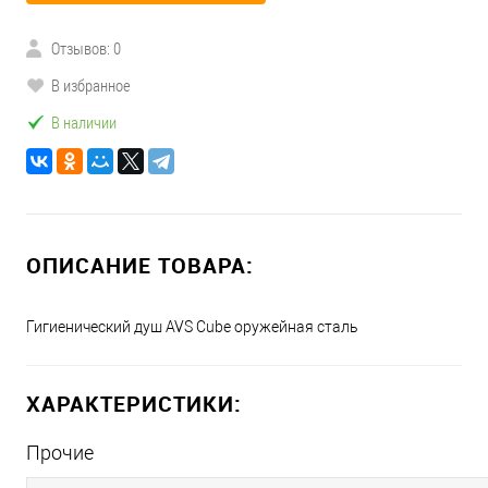
Отзывов: 0
В избранное
В наличии
ОПИСАНИЕ ТОВАРА:
Гигиенический душ AVS Cube оружейная сталь
ХАРАКТЕРИСТИКИ:
Прочие