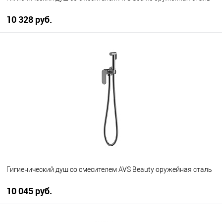
10 328 руб.
В корзину
В избранное
В наличии
Гигиенический душ со смесителем AVS Beauty оружейная сталь
10 045 руб.
В корзину