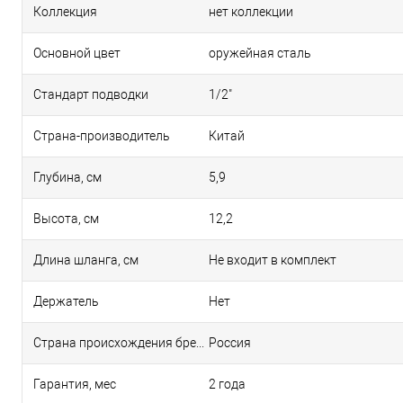
Коллекция
нет коллекции
Основной цвет
оружейная сталь
Стандарт подводки
1/2"
Страна-производитель
Китай
Глубина, см
5,9
Высота, см
12,2
Длина шланга, см
Не входит в комплект
Держатель
Нет
Страна происхождения бренда
Россия
Гарантия, мес
2 года