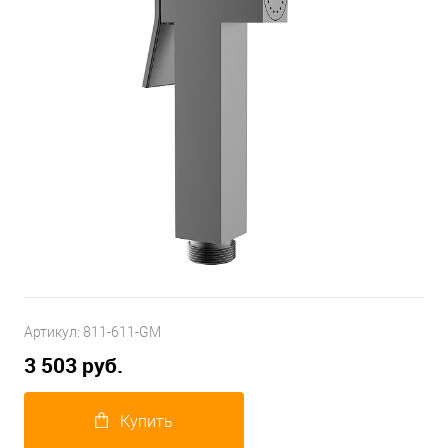
Артикул:
811-611-GM
3 503 руб.
Купить