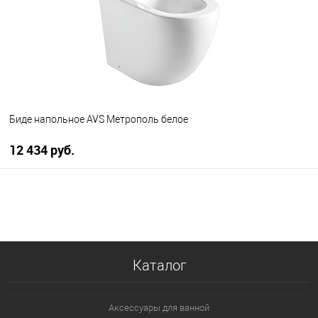
Биде напольное AVS Метрополь белое
12 434 руб.
В корзину
В избранное
В наличии
Каталог
Аксессуары для ванной