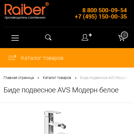
8 800 500-09-54
+7 (495) 150-00-35
✚
0
Каталог товаров
•
•
Главная страница
Каталог товаров
Биде подвесное AVS Модерн бе
Биде подвесное AVS Модерн белое