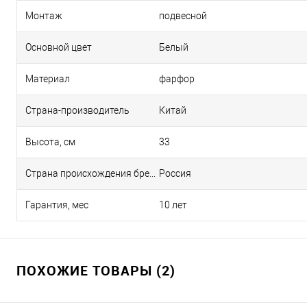
Монтаж
подвесной
Основной цвет
Белый
Материал
фарфор
Страна-производитель
Китай
Высота, см
33
Страна происхождения бренда
Россия
Гарантия, мес
10 лет
ПОХОЖИЕ ТОВАРЫ (2)