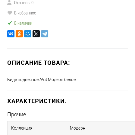
Отзывов: 0
В избранное
В наличии
ОПИСАНИЕ ТОВАРА:
Биде подвесное AVS Модерн белое
ХАРАКТЕРИСТИКИ:
Прочие
Коллекция
Модерн