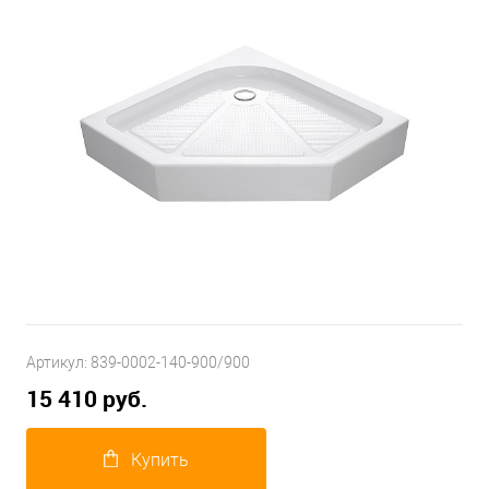
Артикул:
839-0002-140-900/900
15 410 руб.
Купить