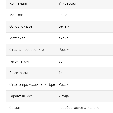
Коллекция
Универсал
Монтаж
на пол
Основной цвет
Белый
Материал
акрил
Страна-производитель
Россия
Глубина, см
90
Высота, см
14
Страна происхождения бренда
Россия
Гарантия, мес
2 года
Сифон
приобретается отдельно