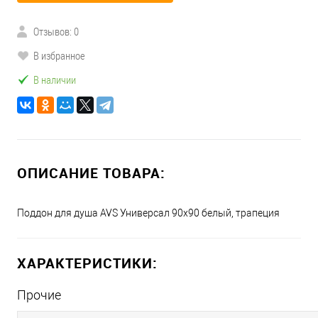
Отзывов: 0
В избранное
В наличии
ОПИСАНИЕ ТОВАРА:
Поддон для душа AVS Универсал 90x90 белый, трапеция
ХАРАКТЕРИСТИКИ:
Прочие