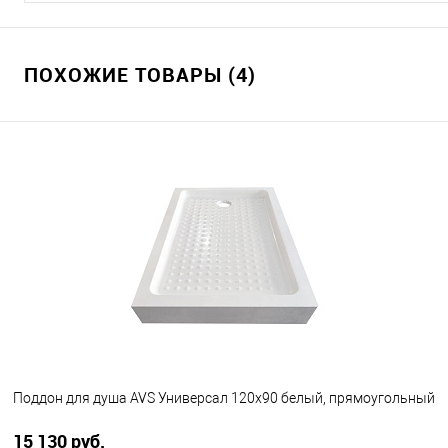
ПОХОЖИЕ ТОВАРЫ (4)
Поддон для душа AVS Универсал 120x90 белый, прямоугольный
15 130 руб.