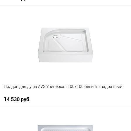
В корзину
В избранное
В наличии
Поддон для душа AVS Универсал 100x100 белый, квадратный
14 530 руб.
В корзину