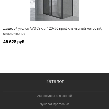
Душевой уголок AVS Стилл 120x90 профиль черный матовый,
стекло черное
46 628 руб.
В корзину
В избранное
В наличии
Каталог
Аксессуары для ванной
Душевая программа