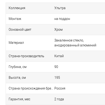
Коллекция
Ультра
Монтаж
на поддон
Основной цвет
Хром
Закаленное стекло,
Материал
анодированный алюминий
Страна-производитель
Китай
Глубина, см
90
Высота, см
195
Страна происхождения бренда
Россия
Гарантия, мес
2 года