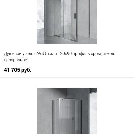
Душевой уголок AVS Стилл 120x90 профиль хром, стекло
прозрачное
41 705 руб.
В корзину
В избранное
В наличии