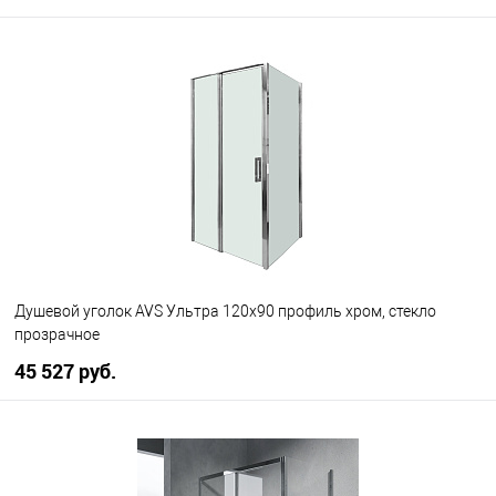
В корзину
В избранное
В наличии
Душевой уголок AVS Ультра 120x90 профиль хром, стекло
прозрачное
45 527 руб.
В корзину
В избранное
В наличии