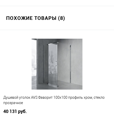
ПОХОЖИЕ ТОВАРЫ (8)
Душевой уголок AVS Фаворит 100x100 профиль хром, стекло
прозрачное
40 131 руб.