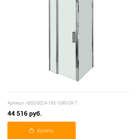
Артикул:
n803-0024-195-1090-CR-T
44 516 руб.
Купить