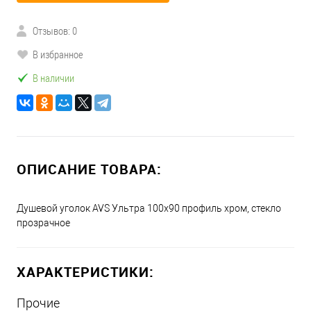
Отзывов: 0
В избранное
В наличии
ОПИСАНИЕ ТОВАРА:
Душевой уголок AVS Ультра 100x90 профиль хром, стекло
прозрачное
ХАРАКТЕРИСТИКИ:
Прочие