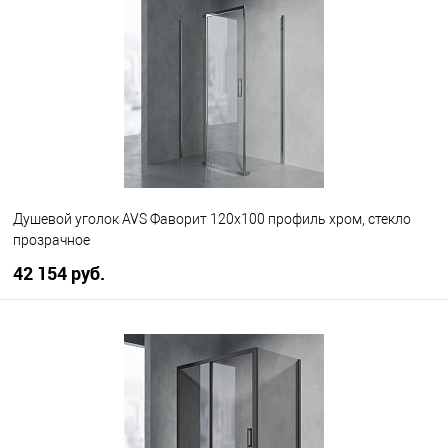
В избранное
В наличии
Душевой уголок AVS Фаворит 120x100 профиль хром, стекло
прозрачное
42 154 руб.
В корзину
В избранное
В наличии