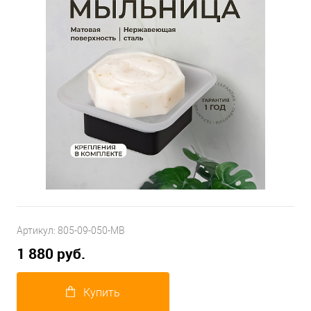
Артикул:
805-09-050-MB
1 880 руб.
Купить