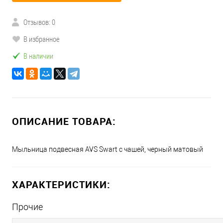
Отзывов: 0
В избранное
В наличии
ОПИСАНИЕ ТОВАРА:
Мыльница подвесная AVS Swart с чашей, черный матовый
ХАРАКТЕРИСТИКИ:
Прочие