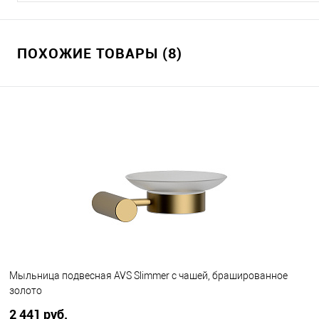
ПОХОЖИЕ ТОВАРЫ (8)
Мыльница подвесная AVS Slimmer с чашей, брашированное
золото
2 441 руб.