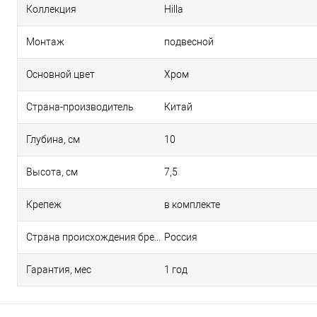
Коллекция
Hilla
Монтаж
подвесной
Основной цвет
Хром
Страна-производитель
Китай
Глубина, см
10
Высота, см
7,5
Крепеж
в комплекте
Страна происхождения бренда
Россия
Гарантия, мес
1 год