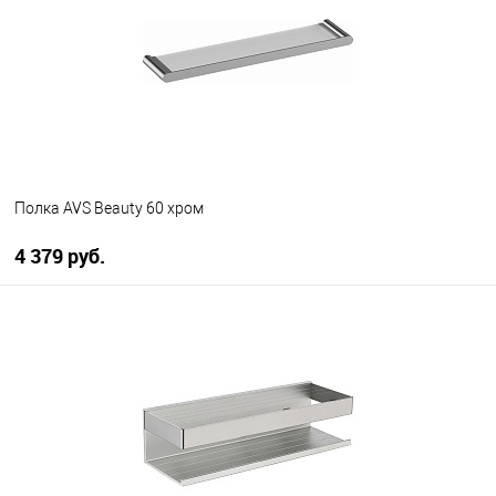
Полка AVS Beauty 60 хром
4 379 руб.
В корзину
В избранное
В наличии