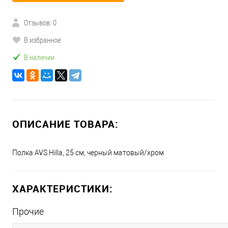
Отзывов: 0
В избранное
В наличии
ОПИСАНИЕ ТОВАРА:
Полка AVS Hilla, 25 см, черный матовый/хром
ХАРАКТЕРИСТИКИ:
Прочие