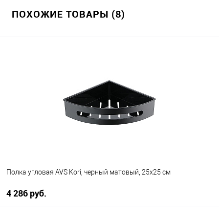
ПОХОЖИЕ ТОВАРЫ (8)
Полка угловая AVS Kori, черный матовый, 25х25 см
4 286 руб.