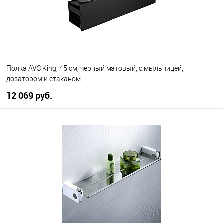
Полка AVS King, 45 см, черный матовый, с мыльницей,
дозатором и стаканом
12 069 руб.
В корзину
В избранное
В наличии