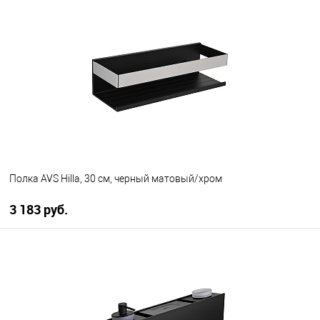
В корзину
В избранное
В наличии
Полка AVS Hilla, 30 см, черный матовый/хром
3 183 руб.
В корзину
В избранное
В наличии