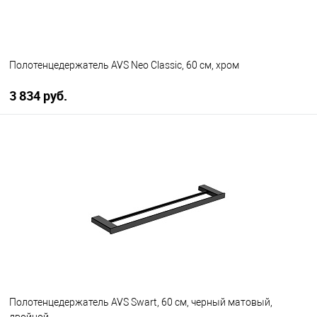
Полотенцедержатель AVS Neo Classic, 60 см, хром
3 834 руб.
В корзину
В избранное
В наличии
Полотенцедержатель AVS Swart, 60 см, черный матовый,