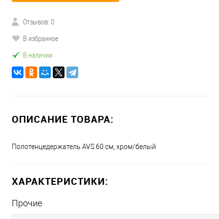
Отзывов: 0
В избранное
В наличии
ОПИСАНИЕ ТОВАРА:
Полотенцедержатель AVS 60 см, хром/белый
ХАРАКТЕРИСТИКИ:
Прочие