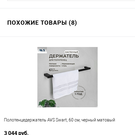
ПОХОЖИЕ ТОВАРЫ (8)
Полотенцедержатель AVS Swart, 60 см, черный матовый
3 044 руб.