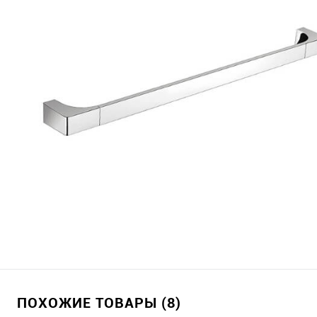
ПОХОЖИЕ ТОВАРЫ (8)