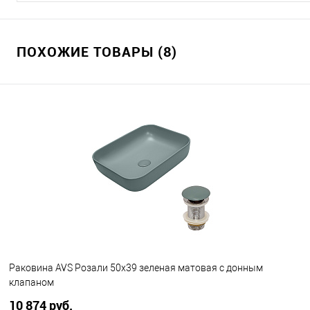
ПОХОЖИЕ ТОВАРЫ (8)
Раковина AVS Розали 50x39 зеленая матовая с донным
клапаном
10 874 руб.