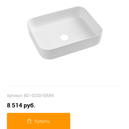
Артикул:
801-0200-50MW
8 514 руб.
Купить