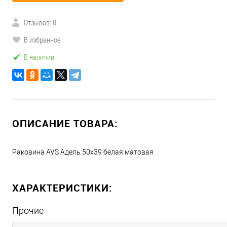
Отзывов: 0
В избранное
В наличии
ОПИСАНИЕ ТОВАРА:
Раковина AVS Адель 50x39 белая матовая
ХАРАКТЕРИСТИКИ:
Прочие