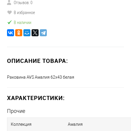
Отзывов: 0
В избранное
В наличии
ОПИСАНИЕ ТОВАРА:
Раковина AVS Амалия 62х43 белая
ХАРАКТЕРИСТИКИ:
Прочие
Коллекция
Амалия