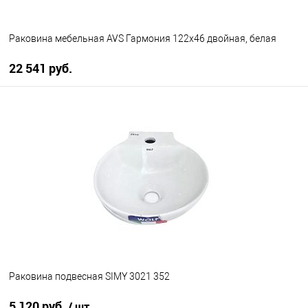
Раковина мебельная AVS Гармония 122x46 двойная, белая
22 541 руб.
В корзину
В избранное
В наличии
Раковина подвесная SIMY 3021 352
5 120 руб.
/ шт