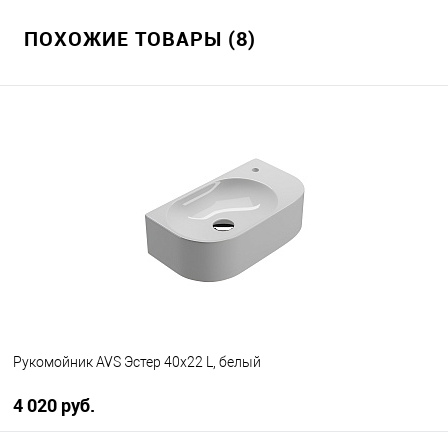
ПОХОЖИЕ ТОВАРЫ (8)
Рукомойник AVS Эстер 40x22 L, белый
4 020 руб.