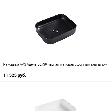
В корзину
В избранное
В наличии
Раковина AVS Адель 50x39 черная матовая с донным клапаном
11 525 руб.
В корзину
В избранное
В наличии