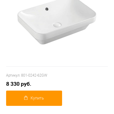
Артикул:
801-0242-62GW
8 330 руб.
Купить