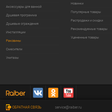
Новинки
Аксессуары для ванной
Популярные товары
Душевая программа
Распродажи и скидки
Душевые ограждения
Рекомендуемые товары
Инсталляции
Уцененные товары
Раковины
Смесители
Унитазы
ОБРАТНАЯ СВЯЗЬ
service@raiber.ru