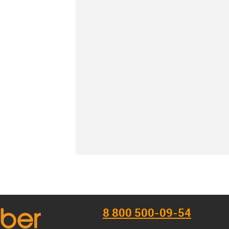
К сравнению
В наличии
8 800 500-09-54