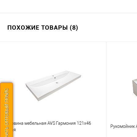
ПОХОЖИЕ ТОВАРЫ (8)
СКАЧАТЬ ОПТОВЫЙ ПРАЙС
Раковина мебельная AVS Гармония 121x46
Рукомойник 
белая