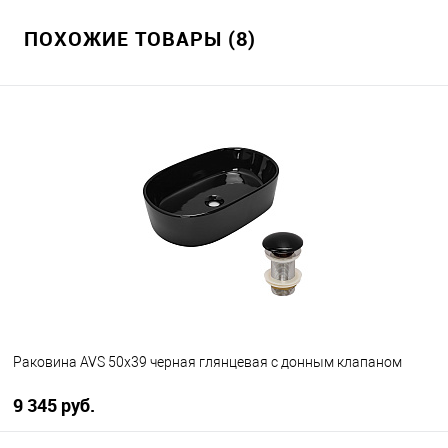
ПОХОЖИЕ ТОВАРЫ (8)
Раковина AVS 50x39 черная глянцевая с донным клапаном
9 345 руб.