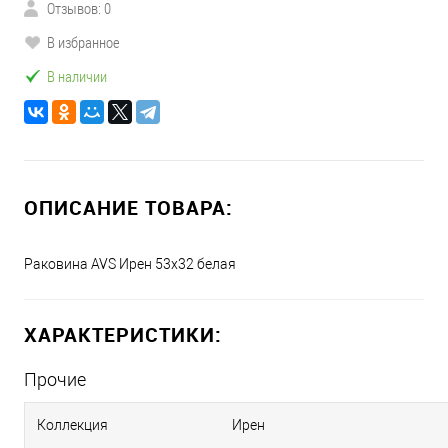
Отзывов: 0
В избранное
В наличии
ОПИСАНИЕ ТОВАРА:
Раковина AVS Ирен 53x32 белая
ХАРАКТЕРИСТИКИ:
Прочие
Коллекция
Ирен