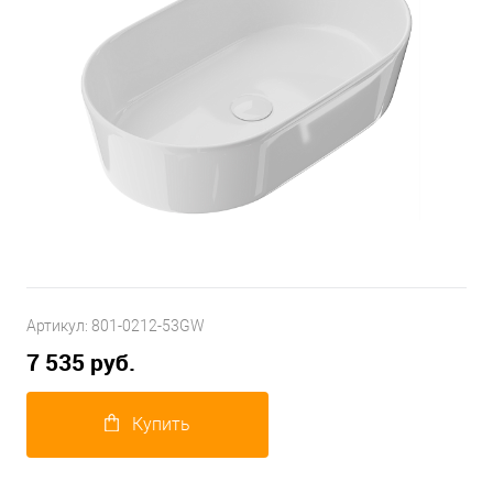
Артикул:
801-0212-53GW
7 535 руб.
Купить