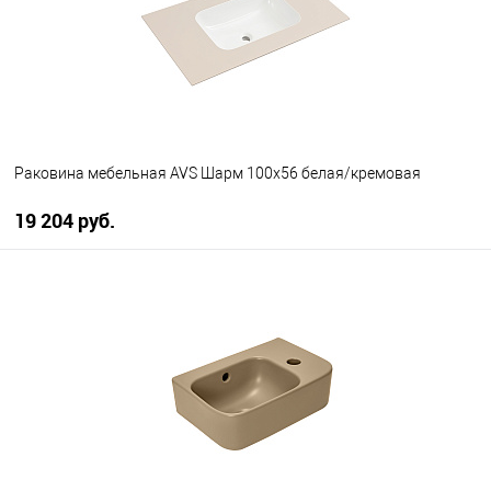
Раковина мебельная AVS Шарм 100x56 белая/кремовая
19 204 руб.
В корзину
В избранное
В наличии