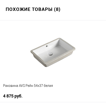
ПОХОЖИЕ ТОВАРЫ (8)
Раковина AVS Рейн 54x37 белая
4 875 руб.