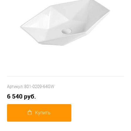
Артикул:
801-0209-64GW
6 540 руб.
Купить