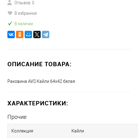
Отзывов: 0
В избранное
В наличии
ОПИСАНИЕ ТОВАРА:
Раковина AVS Кайли 64х42 белая
ХАРАКТЕРИСТИКИ:
Прочие
Коллекция
Кайли