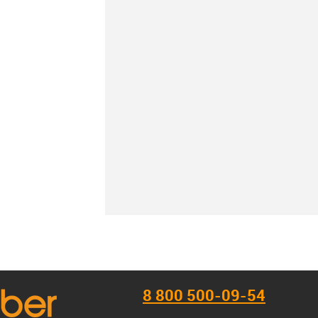
К сравнению
В наличии
8 800 500-09-54