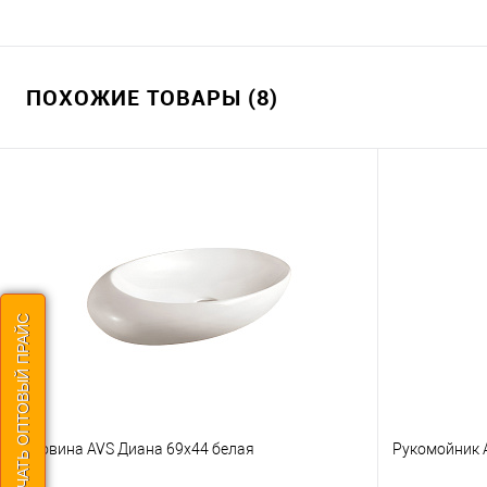
ПОХОЖИЕ ТОВАРЫ (8)
СКАЧАТЬ ОПТОВЫЙ ПРАЙС
Раковина AVS Диана 69х44 белая
Рукомойник 