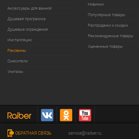
Новинки
Аксессуары для ванной
Популярные товары
Душевая программа
Распродажи и скидки
Душевые ограждения
Рекомендуемые товары
Инсталляции
Уцененные товары
Раковины
Смесители
Унитазы
ОБРАТНАЯ СВЯЗЬ
service@raiber.ru